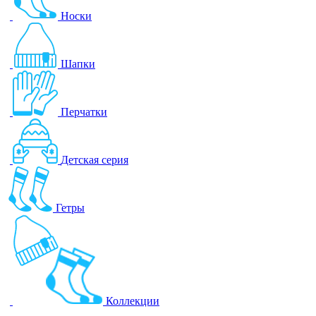
Носки
Шапки
Перчатки
Детская серия
Гетры
Коллекции