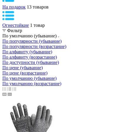
На подарок
13 товаров
Огнестойкие
1 товар
Фильтр
По умолчанию (убывание)
По популярности (убывание)
По популярности (возрастание)
По алфавиту (убывание)
По алфавиту (возрастание)
По доступности (убывание)
По цене (убывание)
По цене (возрастание)
По умолчанию (убывание)
По умолчанию (возрастание)