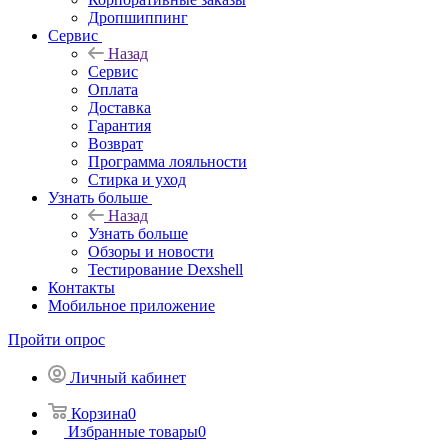
Дропшиппинг
Сервис
Назад
Сервис
Оплата
Доставка
Гарантия
Возврат
Программа лояльности
Стирка и уход
Узнать больше
Назад
Узнать больше
Обзоры и новости
Тестирование Dexshell
Контакты
Мобильное приложение
Пройти опрос
Личный кабинет
Корзина
0
Избранные товары
0