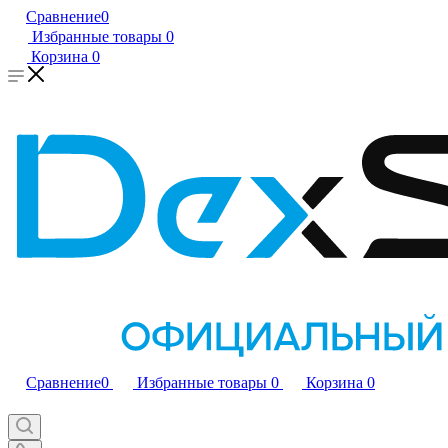
Сравнение
0
Избранные товары
0
Корзина
0
Сравнение
0
Избранные товары
0
Корзина
0