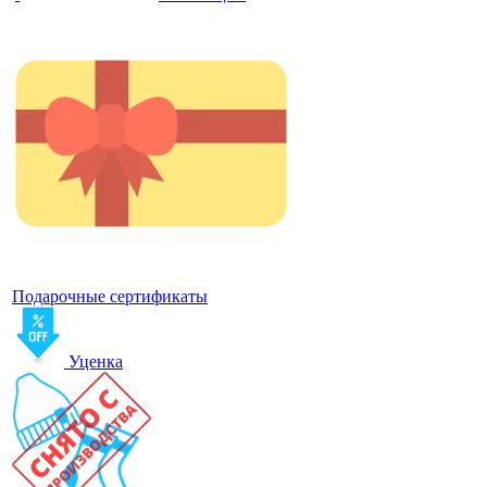
Подарочные сертификаты
Уценка