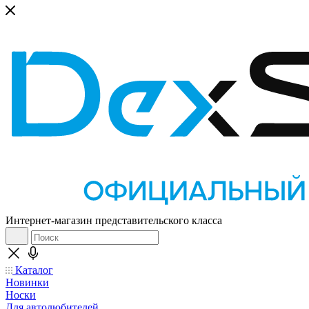
Интернет-магазин представительского класса
Каталог
Новинки
Носки
Для автолюбителей