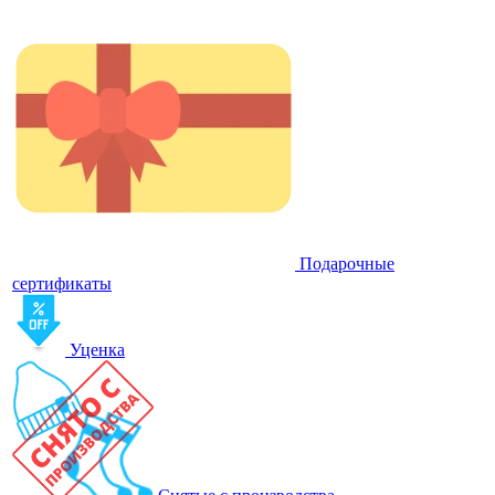
Подарочные
сертификаты
Уценка