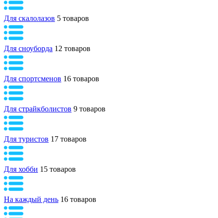
Для скалолазов
5 товаров
Для сноуборда
12 товаров
Для спортсменов
16 товаров
Для страйкболистов
9 товаров
Для туристов
17 товаров
Для хобби
15 товаров
На каждый день
16 товаров