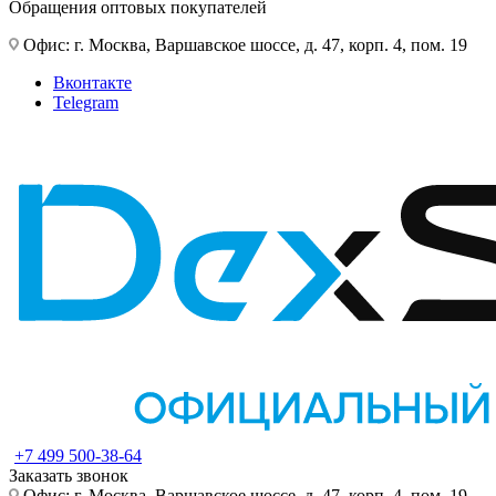
Обращения оптовых покупателей
Офис: г. Москва, Варшавское шоссе, д. 47, корп. 4, пом. 19
Вконтакте
Telegram
+7 499 500-38-64
Заказать звонок
Офис: г. Москва, Варшавское шоссе, д. 47, корп. 4, пом. 19