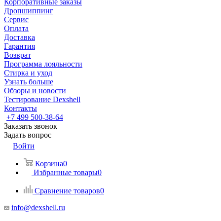
Корпоративные заказы
Дропшиппинг
Сервис
Оплата
Доставка
Гарантия
Возврат
Программа лояльности
Стирка и уход
Узнать больше
Обзоры и новости
Тестирование Dexshell
Контакты
+7 499 500-38-64
Заказать звонок
Задать вопрос
Войти
Корзина
0
Избранные товары
0
Сравнение товаров
0
info@dexshell.ru