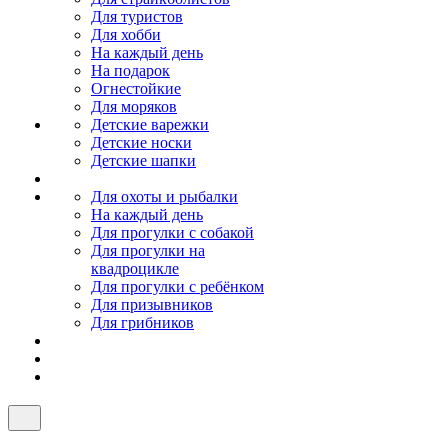
Для туристов
Для хобби
На каждый день
На подарок
Огнестойкие
Для моряков
Детские варежки
Детские носки
Детские шапки
Для охоты и рыбалки
На каждый день
Для прогулки с собакой
Для прогулки на
квадроцикле
Для прогулки с ребёнком
Для призывников
Для грибников