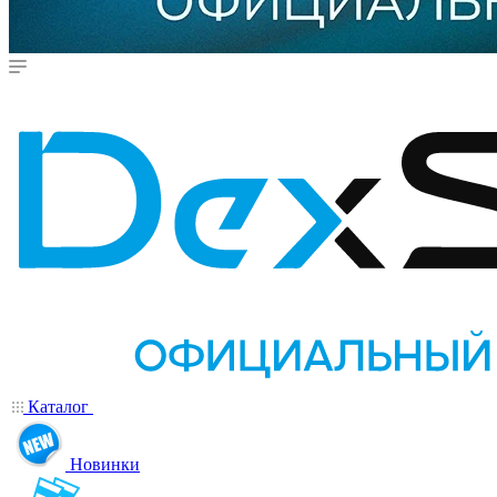
Каталог
Новинки