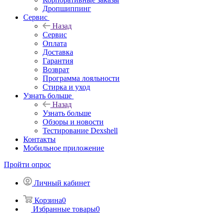
Дропшиппинг
Сервис
Назад
Сервис
Оплата
Доставка
Гарантия
Возврат
Программа лояльности
Стирка и уход
Узнать больше
Назад
Узнать больше
Обзоры и новости
Тестирование Dexshell
Контакты
Мобильное приложение
Пройти опрос
Личный кабинет
Корзина
0
Избранные товары
0