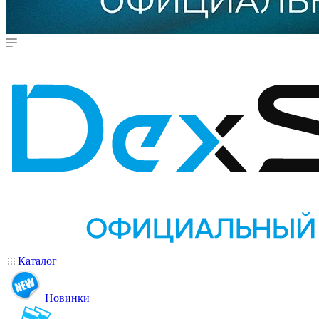
Каталог
Новинки