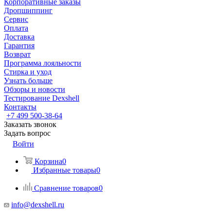
Корпоративные заказы
Дропшиппинг
Сервис
Оплата
Доставка
Гарантия
Возврат
Программа лояльности
Стирка и уход
Узнать больше
Обзоры и новости
Тестирование Dexshell
Контакты
+7 499 500-38-64
Заказать звонок
Задать вопрос
Войти
Корзина
0
Избранные товары
0
Сравнение товаров
0
info@dexshell.ru