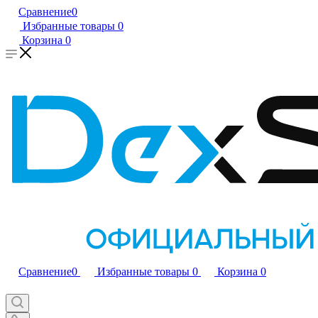
Сравнение
0
Избранные товары
0
Корзина
0
Сравнение
0
Избранные товары
0
Корзина
0