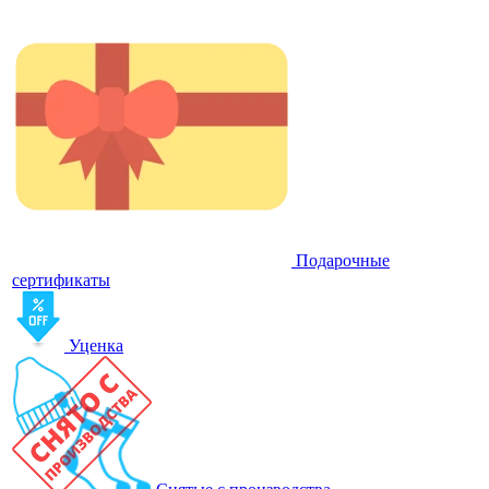
Подарочные
сертификаты
Уценка