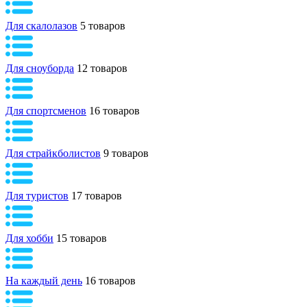
Для скалолазов
5 товаров
Для сноуборда
12 товаров
Для спортсменов
16 товаров
Для страйкболистов
9 товаров
Для туристов
17 товаров
Для хобби
15 товаров
На каждый день
16 товаров