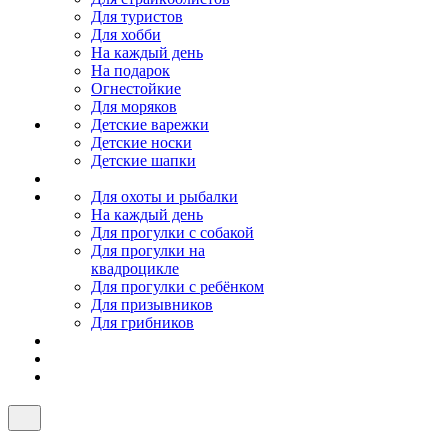
Для туристов
Для хобби
На каждый день
На подарок
Огнестойкие
Для моряков
Детские варежки
Детские носки
Детские шапки
Для охоты и рыбалки
На каждый день
Для прогулки с собакой
Для прогулки на
квадроцикле
Для прогулки с ребёнком
Для призывников
Для грибников