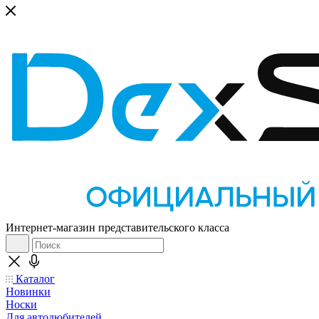
Интернет-магазин представительского класса
Каталог
Новинки
Носки
Для автолюбителей