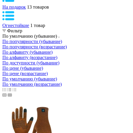
На подарок
13 товаров
Огнестойкие
1 товар
Фильтр
По умолчанию (убывание)
По популярности (убывание)
По популярности (возрастание)
По алфавиту (убывание)
По алфавиту (возрастание)
По доступности (убывание)
По цене (убывание)
По цене (возрастание)
По умолчанию (убывание)
По умолчанию (возрастание)