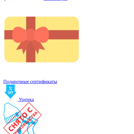
Подарочные сертификаты
Уценка