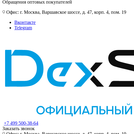
Обращения оптовых покупателей
Офис: г. Москва, Варшавское шоссе, д. 47, корп. 4, пом. 19
Вконтакте
Telegram
+7 499 500-38-64
Заказать звонок
Офис: г. Москва, Варшавское шоссе, д. 47, корп. 4, пом. 19