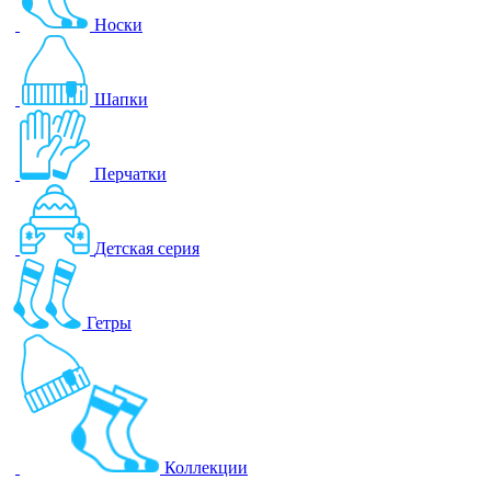
Носки
Шапки
Перчатки
Детская серия
Гетры
Коллекции