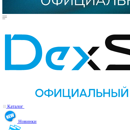
Каталог
Новинки