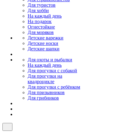
Для туристов
Для хобби
На каждый день
На подарок
Огнестойкие
Для моряков
Детские варежки
Детские носки
Детские шапки
Для охоты и рыбалки
На каждый день
Для прогулки с собакой
Для прогулки на
квадроцикле
Для прогулки с ребёнком
Для призывников
Для грибников