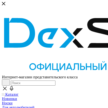
Интернет-магазин представительского класса
Каталог
Новинки
Носки
Для автолюбителей