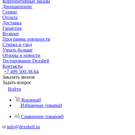
Корпоративные заказы
Дропшиппинг
Сервис
Оплата
Доставка
Гарантия
Возврат
Программа лояльности
Стирка и уход
Узнать больше
Обзоры и новости
Тестирование Dexshell
Контакты
+7 499 500-38-64
Заказать звонок
Задать вопрос
Войти
Корзина
0
Избранные товары
0
Сравнение товаров
0
info@dexshell.ru