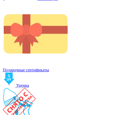
Подарочные сертификаты
Уценка