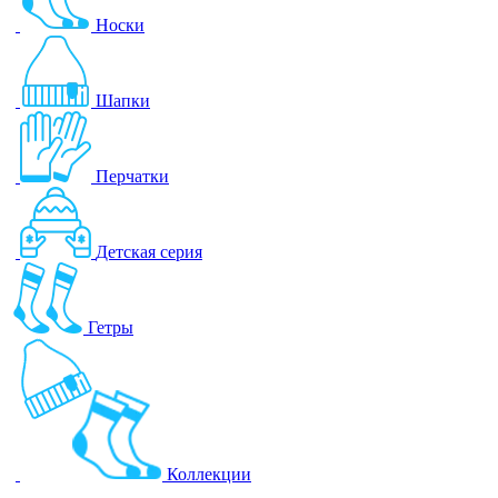
Носки
Шапки
Перчатки
Детская серия
Гетры
Коллекции