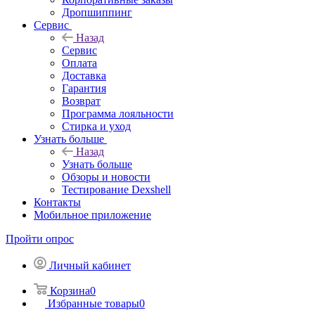
Дропшиппинг
Сервис
Назад
Сервис
Оплата
Доставка
Гарантия
Возврат
Программа лояльности
Стирка и уход
Узнать больше
Назад
Узнать больше
Обзоры и новости
Тестирование Dexshell
Контакты
Мобильное приложение
Пройти опрос
Личный кабинет
Корзина
0
Избранные товары
0