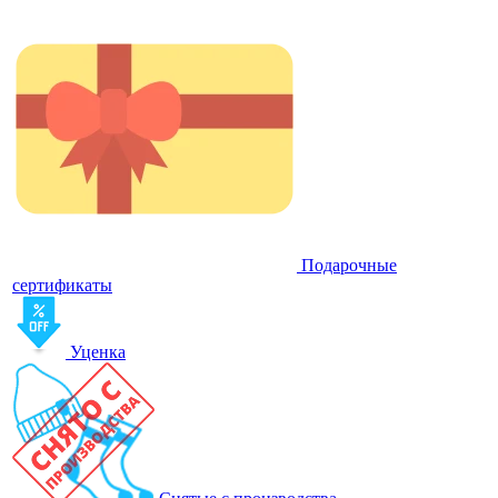
Подарочные
сертификаты
Уценка