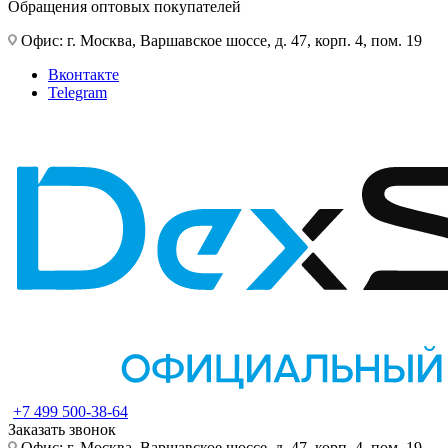
Обращения оптовых покупателей
Офис: г. Москва, Варшавское шоссе, д. 47, корп. 4, пом. 19
Вконтакте
Telegram
+7 499 500-38-64
Заказать звонок
Офис: г. Москва, Варшавское шоссе, д. 47, корп. 4, пом. 19