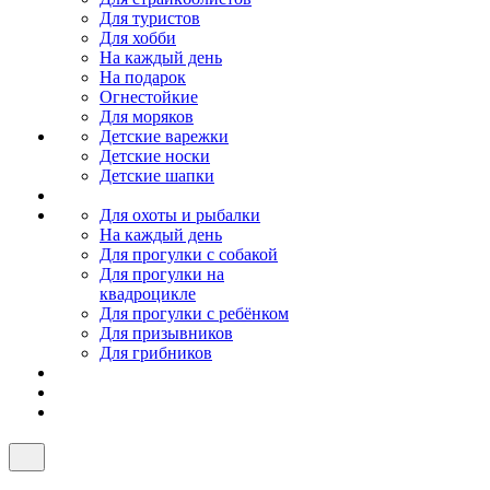
Для туристов
Для хобби
На каждый день
На подарок
Огнестойкие
Для моряков
Детские варежки
Детские носки
Детские шапки
Для охоты и рыбалки
На каждый день
Для прогулки с собакой
Для прогулки на
квадроцикле
Для прогулки с ребёнком
Для призывников
Для грибников