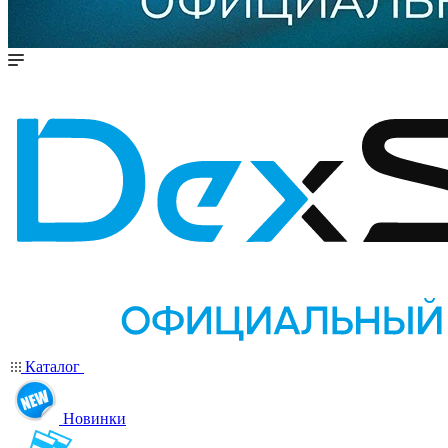
Каталог
Новинки