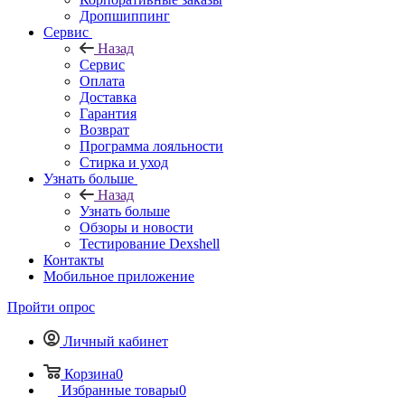
Дропшиппинг
Сервис
Назад
Сервис
Оплата
Доставка
Гарантия
Возврат
Программа лояльности
Стирка и уход
Узнать больше
Назад
Узнать больше
Обзоры и новости
Тестирование Dexshell
Контакты
Мобильное приложение
Пройти опрос
Личный кабинет
Корзина
0
Избранные товары
0