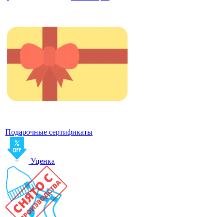
Подарочные сертификаты
Уценка