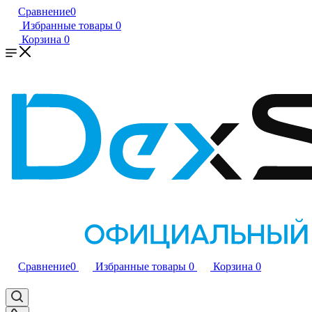
Сравнение
0
Избранные товары
0
Корзина
0
Сравнение
0
Избранные товары
0
Корзина
0