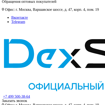
Обращения оптовых покупателей
Офис: г. Москва, Варшавское шоссе, д. 47, корп. 4, пом. 19
Вконтакте
Telegram
+7 499 500-38-64
Заказать звонок
Офис: г. Москва, Варшавское шоссе, д. 47, корп. 4, пом. 19