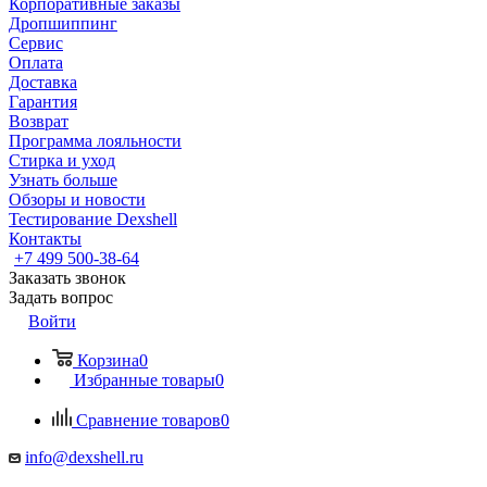
Корпоративные заказы
Дропшиппинг
Сервис
Оплата
Доставка
Гарантия
Возврат
Программа лояльности
Стирка и уход
Узнать больше
Обзоры и новости
Тестирование Dexshell
Контакты
+7 499 500-38-64
Заказать звонок
Задать вопрос
Войти
Корзина
0
Избранные товары
0
Сравнение товаров
0
info@dexshell.ru