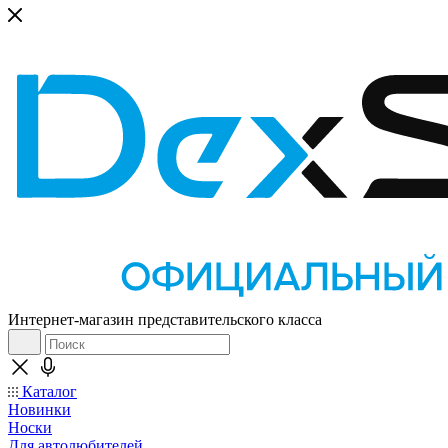
Интернет-магазин представительского класса
Каталог
Новинки
Носки
Для автолюбителей