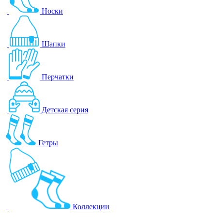
Носки
Шапки
Перчатки
Детская серия
Гетры
Коллекции