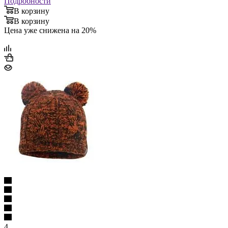
Подробности
В корзину
В корзину
Цена уже снижена на 20%
4