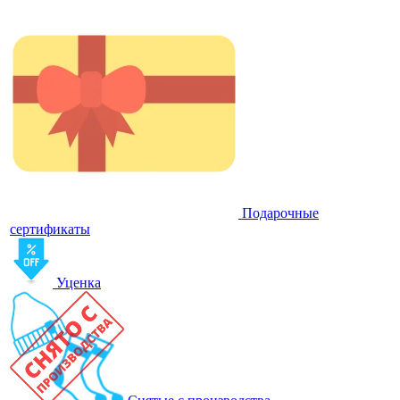
Подарочные
сертификаты
Уценка