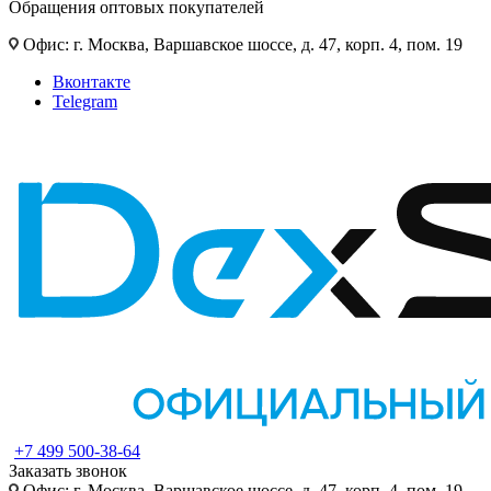
Обращения оптовых покупателей
Офис: г. Москва, Варшавское шоссе, д. 47, корп. 4, пом. 19
Вконтакте
Telegram
+7 499 500-38-64
Заказать звонок
Офис: г. Москва, Варшавское шоссе, д. 47, корп. 4, пом. 19