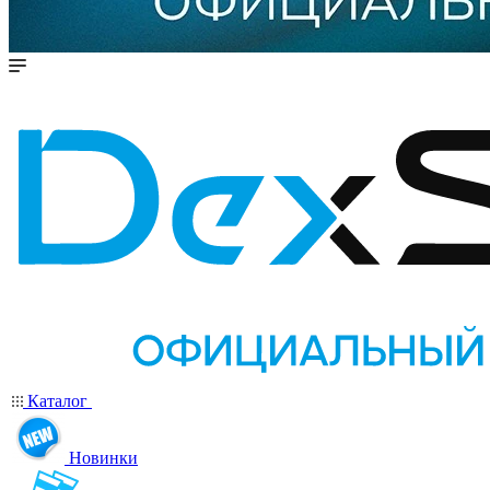
Каталог
Новинки