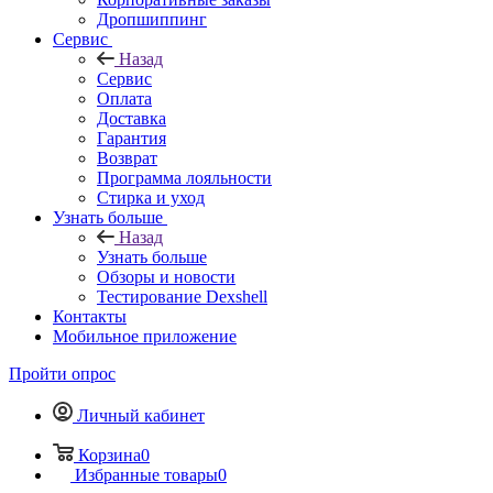
Дропшиппинг
Сервис
Назад
Сервис
Оплата
Доставка
Гарантия
Возврат
Программа лояльности
Стирка и уход
Узнать больше
Назад
Узнать больше
Обзоры и новости
Тестирование Dexshell
Контакты
Мобильное приложение
Пройти опрос
Личный кабинет
Корзина
0
Избранные товары
0