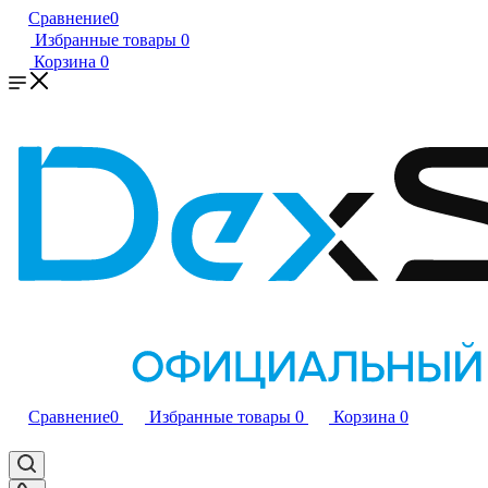
Сравнение
0
Избранные товары
0
Корзина
0
Сравнение
0
Избранные товары
0
Корзина
0