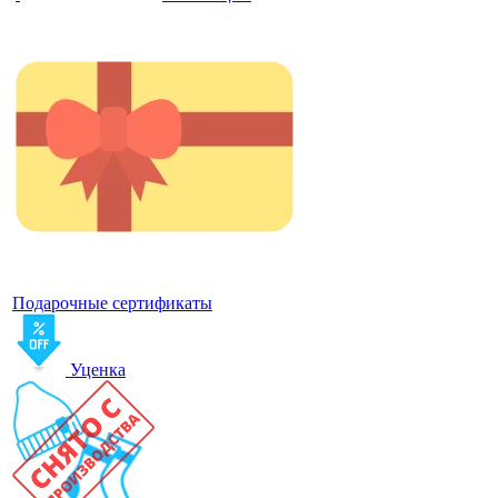
Подарочные сертификаты
Уценка