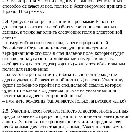
2.3. Регистрация Участника одним из вышеперечисленных
способов означает явное, полное и безоговорочное принятие
Правил Программы.
2.4. Для успешной регистрации в Программе Участник
должен дать согласие на обработку своих персональных
данных, а также заполнить следующие поля в электронной
анкете:
– номер мобильного телефона, зарегистрированный в
Российской Федерации (с последующим введением
верификационного кода в специальное поле, который будет
отправлен на указанный мобильный номер в виде sms-
сообщения для его подтверждения) – является обязательным
полем для заполнения;
– адрес электронной почты (обязательно подтверждение
адреса указанной электронной почты. Для этого Участнику
будет необходимо пройти по специальной ссылке, которая
будет отправлена в отдельном письме на указанный при
регистрации адрес электронной почты);
– имя, дата рождения (заполняются только на русском языке).
2.5. Участник несет ответственность за достоверность данных,
предоставленных при регистрации и заполнении электронной
анкеты. Заполняя электронную анкету и/или предоставляя
необходимые для регистрации данные, Участник заверяет и