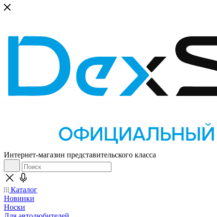
Интернет-магазин представительского класса
Каталог
Новинки
Носки
Для автолюбителей