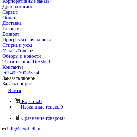
Корпоративные заказы
Дропшиппинг
Сервис
Оплата
Доставка
Гарантия
Возврат
Программа лояльности
Стирка и уход
Узнать больше
Обзоры и новости
Тестирование Dexshell
Контакты
+7 499 500-38-64
Заказать звонок
Задать вопрос
Войти
Корзина
0
Избранные товары
0
Сравнение товаров
0
info@dexshell.ru