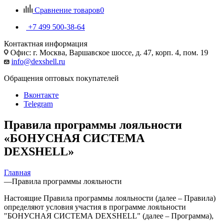
Сравнение товаров
0
+7 499 500-38-64
Контактная информация
Офис: г. Москва, Варшавское шоссе, д. 47, корп. 4, пом. 19
info@dexshell.ru
Обращения оптовых покупателей
Вконтакте
Telegram
Правила программы лояльности
«БОНУСНАЯ СИСТЕМА
DEXSHELL»
Главная
—
Правила программы лояльности
Настоящие Правила программы лояльности (далее – Правила)
определяют условия участия в программе лояльности
"БОНУСНАЯ СИСТЕМА DEXSHELL" (далее – Программа),