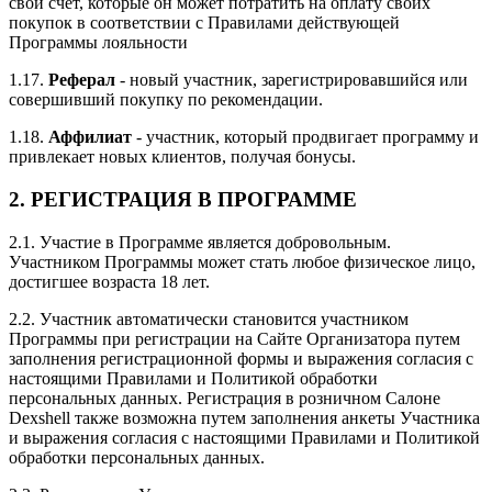
свой счет, которые он может потратить на оплату своих
покупок в соответствии с Правилами действующей
Программы лояльности
1.17.
Реферал
- новый участник, зарегистрировавшийся или
совершивший покупку по рекомендации.
1.18.
Аффилиат
- участник, который продвигает программу и
привлекает новых клиентов, получая бонусы.
2. РЕГИСТРАЦИЯ В ПРОГРАММЕ
2.1. Участие в Программе является добровольным.
Участником Программы может стать любое физическое лицо,
достигшее возраста 18 лет.
2.2. Участник автоматически становится участником
Программы при регистрации на Сайте Организатора путем
заполнения регистрационной формы и выражения согласия с
настоящими Правилами и Политикой обработки
персональных данных. Регистрация в розничном Салоне
Dexshell также возможна путем заполнения анкеты Участника
и выражения согласия с настоящими Правилами и Политикой
обработки персональных данных.