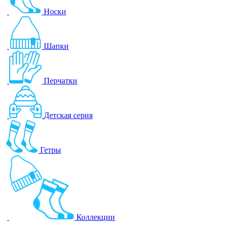
Носки
Шапки
Перчатки
Детская серия
Гетры
Коллекции