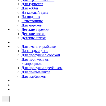
Для туристов
Для хобби
На каждый день
На подарок
Огнестойкие
Для моряков
Детские варежки
Детские носки
Детские шапки
Для охоты и рыбалки
На каждый день
Для прогулки с собакой
Для прогулки на
квадроцикле
Для прогулки с ребёнком
Для призывников
Для грибников