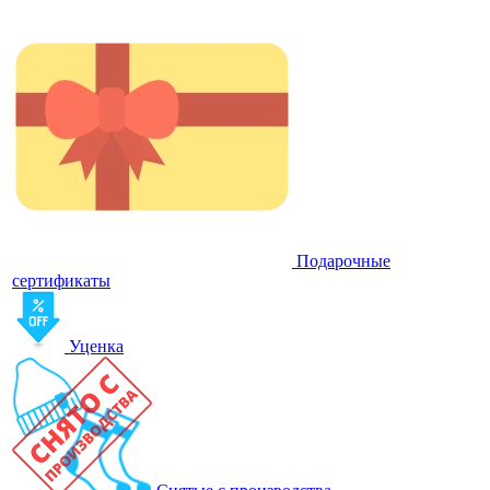
Подарочные
сертификаты
Уценка