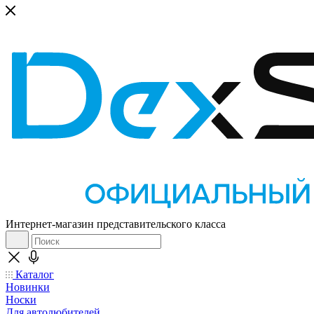
Интернет-магазин представительского класса
Каталог
Новинки
Носки
Для автолюбителей