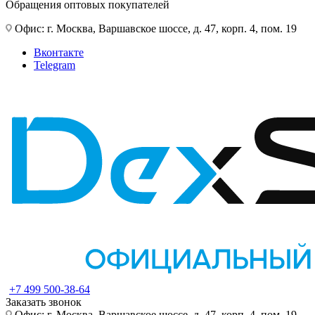
Обращения оптовых покупателей
Офис: г. Москва, Варшавское шоссе, д. 47, корп. 4, пом. 19
Вконтакте
Telegram
+7 499 500-38-64
Заказать звонок
Офис: г. Москва, Варшавское шоссе, д. 47, корп. 4, пом. 19