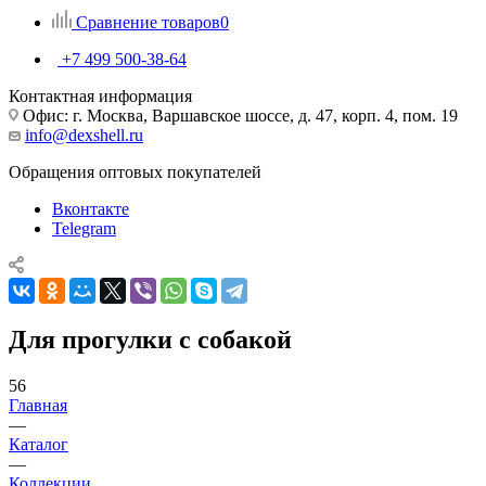
Сравнение товаров
0
+7 499 500-38-64
Контактная информация
Офис: г. Москва, Варшавское шоссе, д. 47, корп. 4, пом. 19
info@dexshell.ru
Обращения оптовых покупателей
Вконтакте
Telegram
Для прогулки с собакой
56
Главная
—
Каталог
—
Коллекции