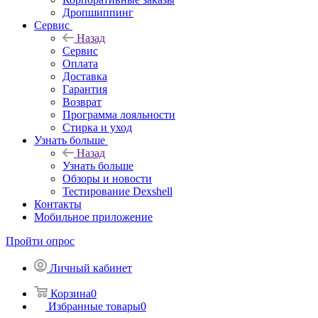
Дропшиппинг
Сервис
Назад
Сервис
Оплата
Доставка
Гарантия
Возврат
Программа лояльности
Стирка и уход
Узнать больше
Назад
Узнать больше
Обзоры и новости
Тестирование Dexshell
Контакты
Мобильное приложение
Пройти опрос
Личный кабинет
Корзина
0
Избранные товары
0