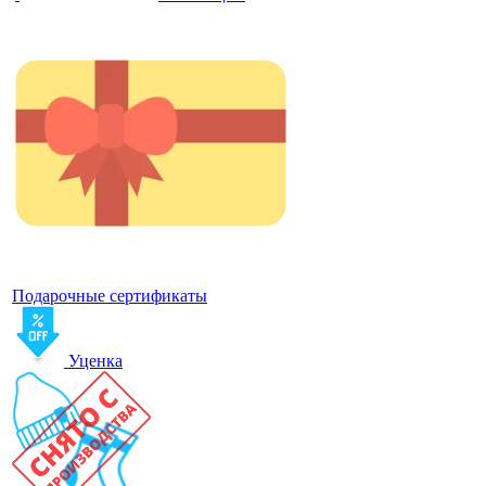
Подарочные сертификаты
Уценка