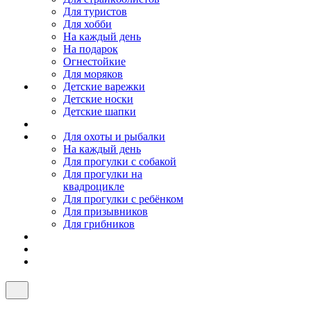
Для туристов
Для хобби
На каждый день
На подарок
Огнестойкие
Для моряков
Детские варежки
Детские носки
Детские шапки
Для охоты и рыбалки
На каждый день
Для прогулки с собакой
Для прогулки на
квадроцикле
Для прогулки с ребёнком
Для призывников
Для грибников