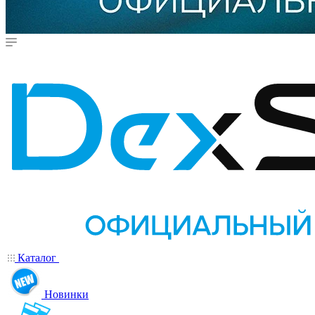
Каталог
Новинки