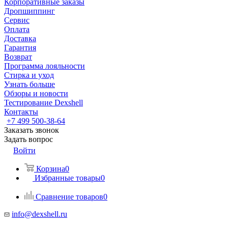
Корпоративные заказы
Дропшиппинг
Сервис
Оплата
Доставка
Гарантия
Возврат
Программа лояльности
Стирка и уход
Узнать больше
Обзоры и новости
Тестирование Dexshell
Контакты
+7 499 500-38-64
Заказать звонок
Задать вопрос
Войти
Корзина
0
Избранные товары
0
Сравнение товаров
0
info@dexshell.ru