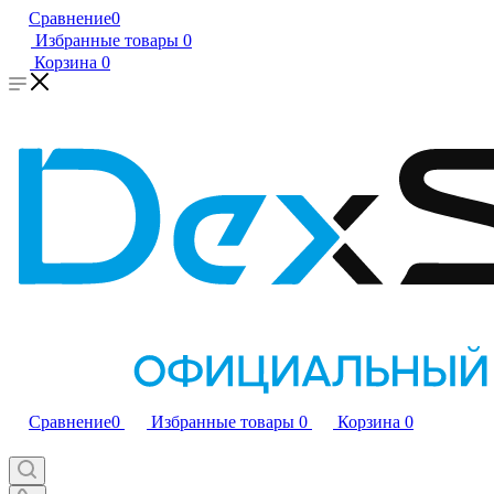
Сравнение
0
Избранные товары
0
Корзина
0
Сравнение
0
Избранные товары
0
Корзина
0