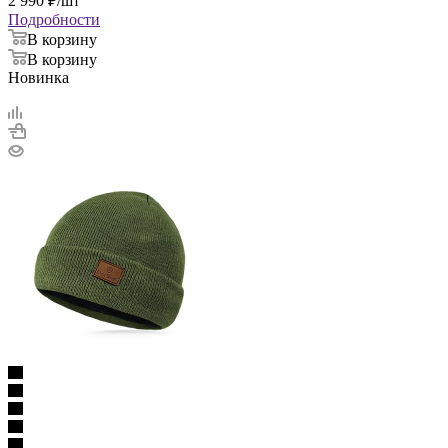
2 990
₽
/шт
Подробности
В корзину
В корзину
Новинка