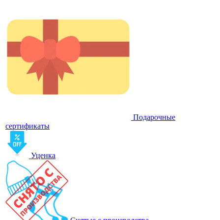
Подарочные
сертификаты
Уценка