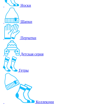
Носки
Шапки
Перчатки
Детская серия
Гетры
Коллекции