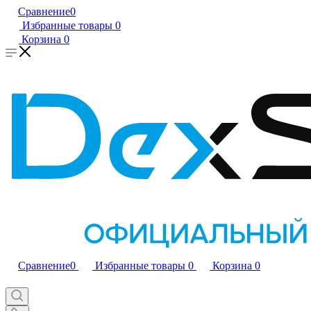
Сравнение
0
Избранные товары
0
Корзина
0
Сравнение
0
Избранные товары
0
Корзина
0