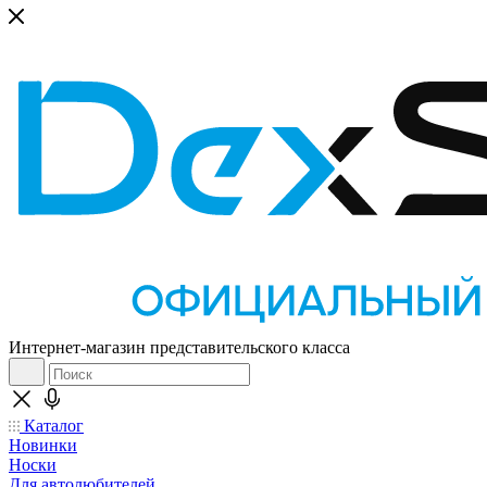
Интернет-магазин представительского класса
Каталог
Новинки
Носки
Для автолюбителей