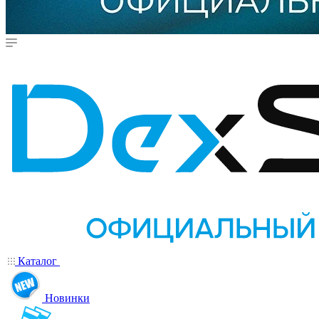
Каталог
Новинки