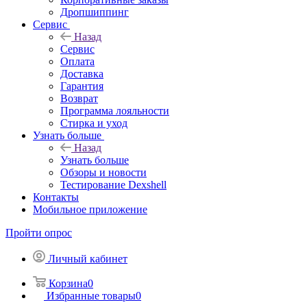
Дропшиппинг
Сервис
Назад
Сервис
Оплата
Доставка
Гарантия
Возврат
Программа лояльности
Стирка и уход
Узнать больше
Назад
Узнать больше
Обзоры и новости
Тестирование Dexshell
Контакты
Мобильное приложение
Пройти опрос
Личный кабинет
Корзина
0
Избранные товары
0