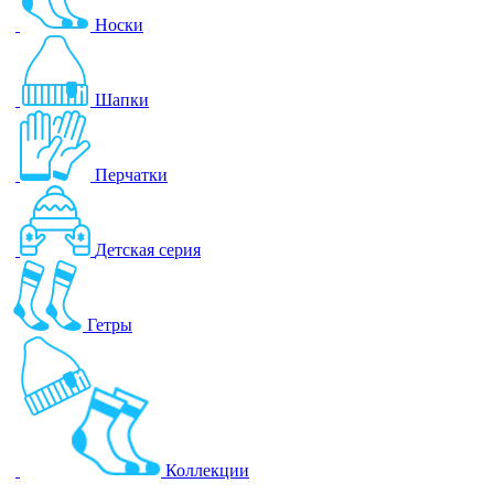
Носки
Шапки
Перчатки
Детская серия
Гетры
Коллекции