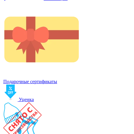
Подарочные сертификаты
Уценка