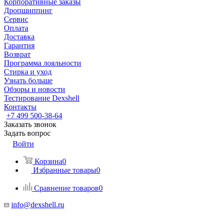
Корпоративные заказы
Дропшиппинг
Сервис
Оплата
Доставка
Гарантия
Возврат
Программа лояльности
Стирка и уход
Узнать больше
Обзоры и новости
Тестирование Dexshell
Контакты
+7 499 500-38-64
Заказать звонок
Задать вопрос
Войти
Корзина
0
Избранные товары
0
Сравнение товаров
0
info@dexshell.ru