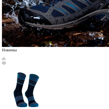
Новинка