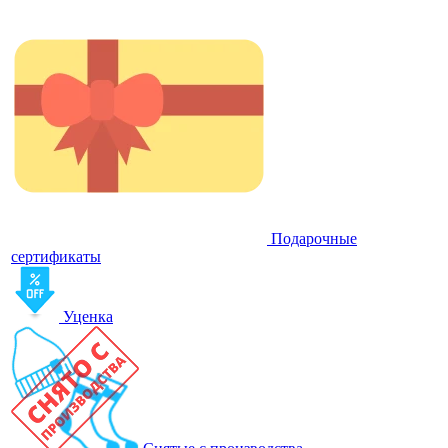
Подарочные
сертификаты
Уценка