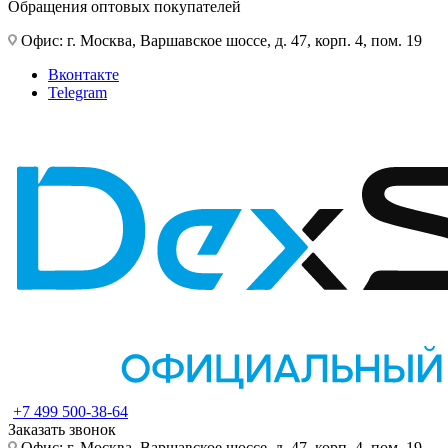
Обращения оптовых покупателей
Офис: г. Москва, Варшавское шоссе, д. 47, корп. 4, пом. 19
Вконтакте
Telegram
+7 499 500-38-64
Заказать звонок
Офис: г. Москва, Варшавское шоссе, д. 47, корп. 4, пом. 19