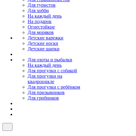
Для туристов
Для хобби
На каждый день
На подарок
Огнестойкие
Для моряков
Детские варежки
Детские носки
Детские шапки
Для охоты и рыбалки
На каждый день
Для прогулки с собакой
Для прогулки на
квадроцикле
Для прогулки с ребёнком
Для призывников
Для грибников