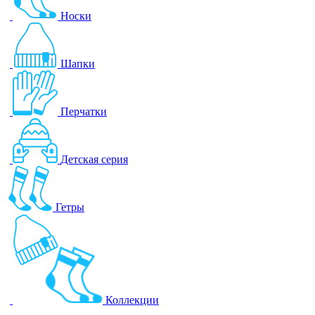
Носки
Шапки
Перчатки
Детская серия
Гетры
Коллекции