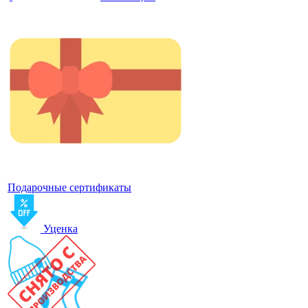
Подарочные сертификаты
Уценка