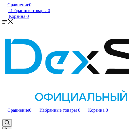
Сравнение
0
Избранные товары
0
Корзина
0
Сравнение
0
Избранные товары
0
Корзина
0