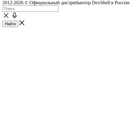
2012-2026 © Официальный дистрибьютор DexShell в России
Найти