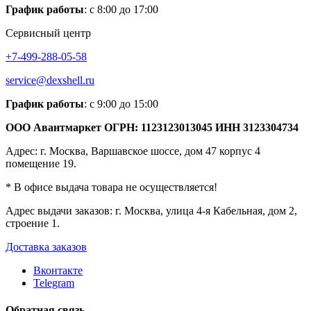
График работы
: с 8:00 до 17:00
Сервисный центр
+7-499-288-05-58
service@dexshell.ru
График работы
: с 9:00 до 15:00
ООО Авантмаркет ОГРН: 1123123013045 ИНН 3123304734
Адрес: г. Москва, Варшавское шоссе, дом 47 корпус 4
помещение 19.
* В офисе выдача товара не осуществляется!
Адрес выдачи заказов: г. Москва, улица 4-я Кабельная, дом 2,
строение 1.
Доставка заказов
Вконтакте
Telegram
Обратная связь