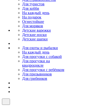
Для туристов
Для хобби
На каждый день
На подарок
Огнестойкие
Для моряков
Детские варежки
Детские носки
Детские шапки
Для охоты и рыбалки
На каждый день
Для прогулки с собакой
Для прогулки на
квадроцикле
Для прогулки с ребёнком
Для призывников
Для грибников