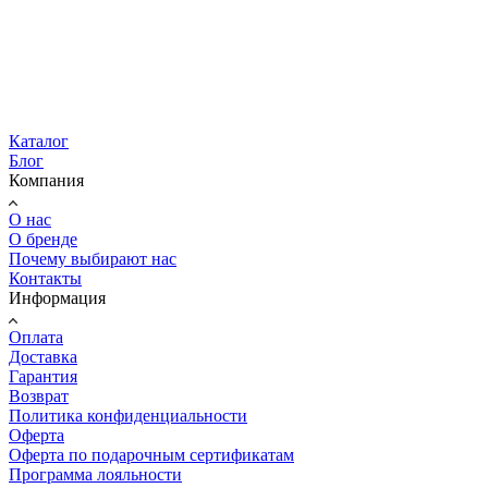
Каталог
Блог
Компания
О нас
О бренде
Почему выбирают нас
Контакты
Информация
Оплата
Доставка
Гарантия
Возврат
Политика конфиденциальности
Оферта
Оферта по подарочным сертификатам
Программа лояльности