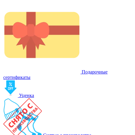
Подарочные
сертификаты
Уценка