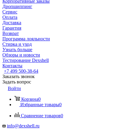
Корпоративные заказы
Дропшиппинг
Сервис
Оплата
Доставка
Гарантия
Возврат
Программа лояльности
Стирка и уход
Узнать больше
Обзоры и новости
Тестирование Dexshell
Контакты
+7 499 500-38-64
Заказать звонок
Задать вопрос
Войти
Корзина
0
Избранные товары
0
Сравнение товаров
0
info@dexshell.ru