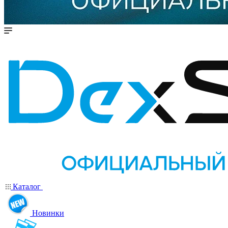
Каталог
Новинки