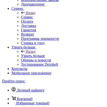
Дропшиппинг
Сервис
Назад
Сервис
Оплата
Доставка
Гарантия
Возврат
Программа лояльности
Стирка и уход
Узнать больше
Назад
Узнать больше
Обзоры и новости
Тестирование Dexshell
Контакты
Мобильное приложение
Пройти опрос
Личный кабинет
Корзина
0
Избранные товары
0