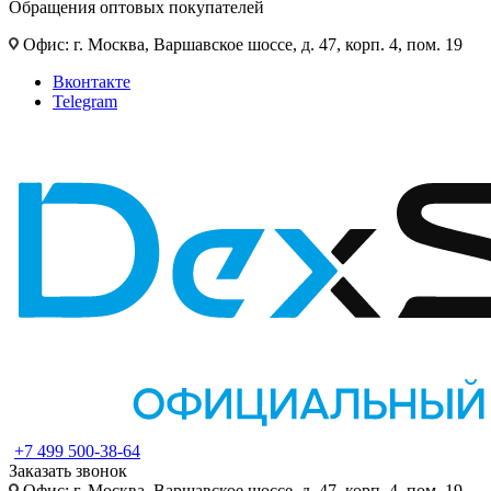
Обращения оптовых покупателей
Офис: г. Москва, Варшавское шоссе, д. 47, корп. 4, пом. 19
Вконтакте
Telegram
+7 499 500-38-64
Заказать звонок
Офис: г. Москва, Варшавское шоссе, д. 47, корп. 4, пом. 19