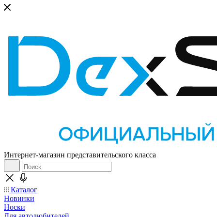
Интернет-магазин представительского класса
Каталог
Новинки
Носки
Для автолюбителей