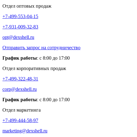
Отдел оптовых продаж
+7-499-553-04-15
+7-931-009-32-83
opt@dexshell.ru
Отправить запрос на сотрудничество
График работы
: с 8:00 до 17:00
Отдел корпоративных продаж
+7-499-322-48-31
corp@dexshell.ru
График работы
: с 8:00 до 17:00
Отдел маркетинга
+7-499-444-58-97
marketing@dexshell.ru