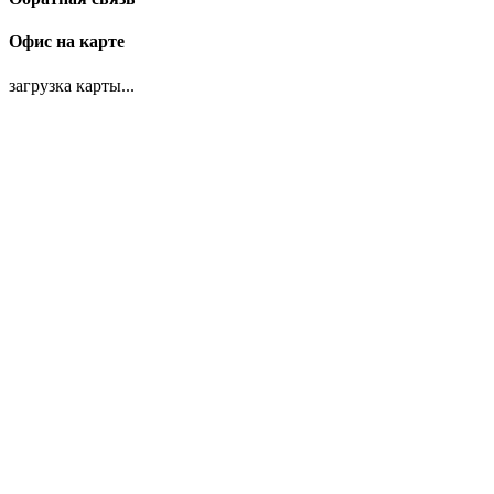
Офис на карте
загрузка карты...