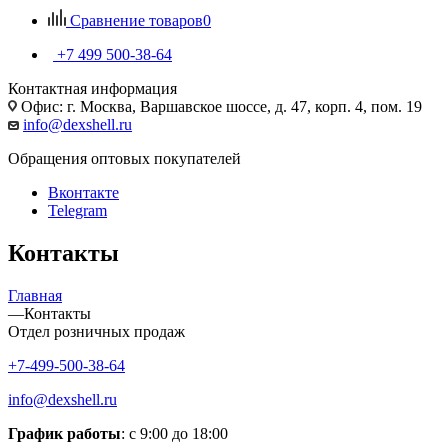
Сравнение товаров
0
+7 499 500-38-64
Контактная информация
Офис: г. Москва, Варшавское шоссе, д. 47, корп. 4, пом. 19
info@dexshell.ru
Обращения оптовых покупателей
Вконтакте
Telegram
Контакты
Главная
—
Контакты
Отдел розничных продаж
+7-499-500-38-64
info@dexshell.ru
График работы
: с 9:00 до 18:00