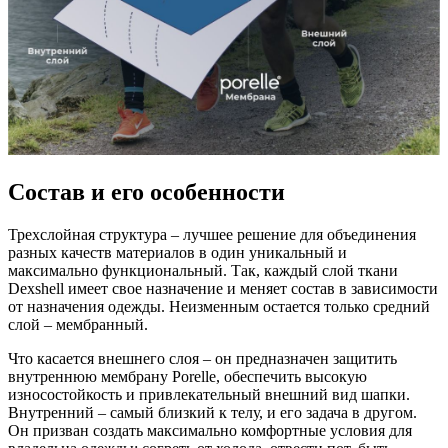
Состав и его особенности
Трехслойная структура – лучшее решение для объединения
разных качеств материалов в один уникальный и
максимально функциональный. Так, каждый слой ткани
Dexshell имеет свое назначение и меняет состав в зависимости
от назначения одежды. Неизменным остается только средний
слой – мембранный.
Что касается внешнего слоя – он предназначен защитить
внутреннюю мембрану Porelle, обеспечить высокую
износостойкость и привлекательный внешний вид шапки.
Внутренний – самый близкий к телу, и его задача в другом.
Он призван создать максимально комфортные условия для