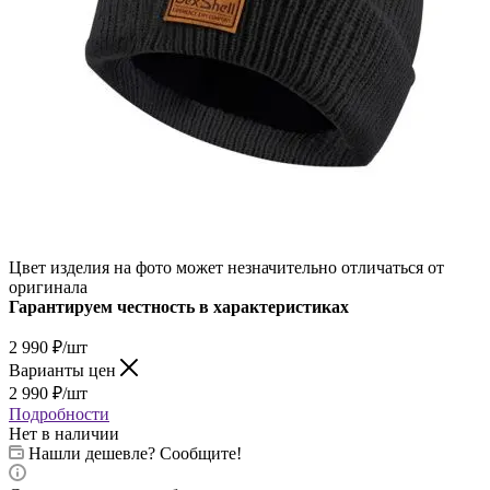
Цвет изделия на фото может незначительно отличаться от
оригинала
Гарантируем честность в характеристиках
2 990
₽
/шт
Варианты цен
2 990
₽
/шт
Подробности
Нет в наличии
Нашли дешевле? Сообщите!