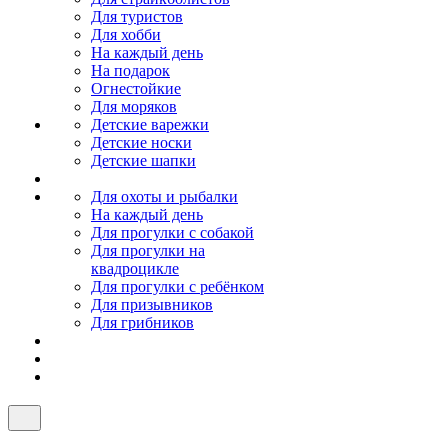
Для туристов
Для хобби
На каждый день
На подарок
Огнестойкие
Для моряков
Детские варежки
Детские носки
Детские шапки
Для охоты и рыбалки
На каждый день
Для прогулки с собакой
Для прогулки на
квадроцикле
Для прогулки с ребёнком
Для призывников
Для грибников