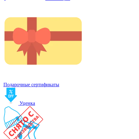
Подарочные сертификаты
Уценка