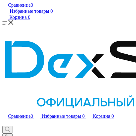
Сравнение
0
Избранные товары
0
Корзина
0
Сравнение
0
Избранные товары
0
Корзина
0