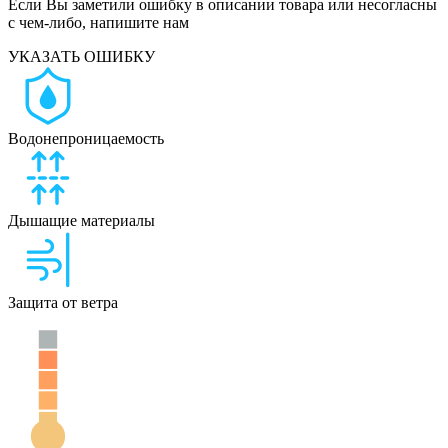
Если Вы заметили ошибку в описании товара или несогласны
с чем-либо, напишите нам
УКАЗАТЬ ОШИБКУ
Водонепроницаемость
Дышащие материалы
Защита от ветра