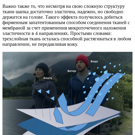
Важно также то, что несмотря на свою сложную структуру
ткани шапка достаточно эластична, надежно, но свободно
держится на голове. Такого эффекта получилось добиться
фирменным запатентованным способом соединения тканей с
мембраной за счет применения микроточечного наложения
эластичности в 4 направлениях. Простыми словами:
трехслойная ткань осталась способной растягиваться в любом
направлении, не передавливая кожу.