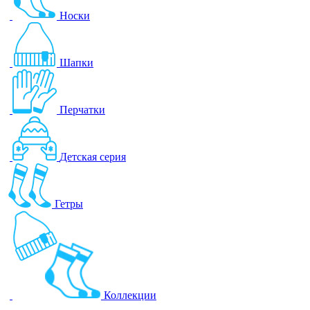
Носки
Шапки
Перчатки
Детская серия
Гетры
Коллекции