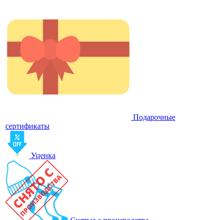
Подарочные
сертификаты
Уценка