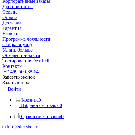
Корпоративные заказы
Дропшиппинг
Сервис
Оплата
Доставка
Гарантия
Возврат
Программа лояльности
Стирка и уход
Узнать больше
Обзоры и новости
Тестирование Dexshell
Контакты
+7 499 500-38-64
Заказать звонок
Задать вопрос
Войти
Корзина
0
Избранные товары
0
Сравнение товаров
0
info@dexshell.ru