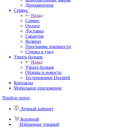
Дропшиппинг
Сервис
Назад
Сервис
Оплата
Доставка
Гарантия
Возврат
Программа лояльности
Стирка и уход
Узнать больше
Назад
Узнать больше
Обзоры и новости
Тестирование Dexshell
Контакты
Мобильное приложение
Пройти опрос
Личный кабинет
Корзина
0
Избранные товары
0