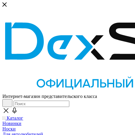
Интернет-магазин представительского класса
Каталог
Новинки
Носки
Для автолюбителей