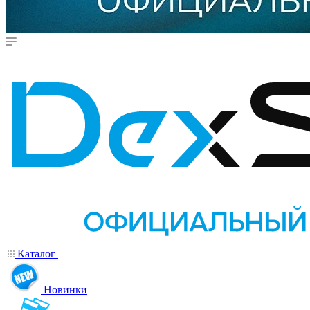
Каталог
Новинки