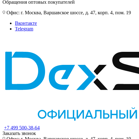
Обращения оптовых покупателей
Офис: г. Москва, Варшавское шоссе, д. 47, корп. 4, пом. 19
Вконтакте
Telegram
+7 499 500-38-64
Заказать звонок
Офис: г. Москва, Варшавское шоссе, д. 47, корп. 4, пом. 19