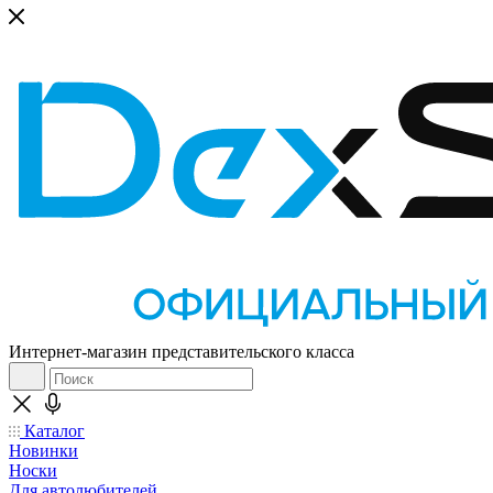
Интернет-магазин представительского класса
Каталог
Новинки
Носки
Для автолюбителей