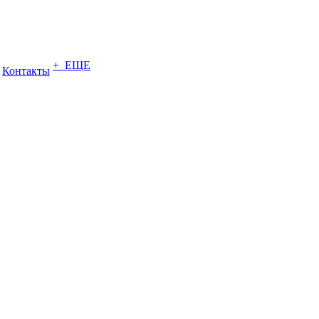
+ ЕЩЕ
Контакты