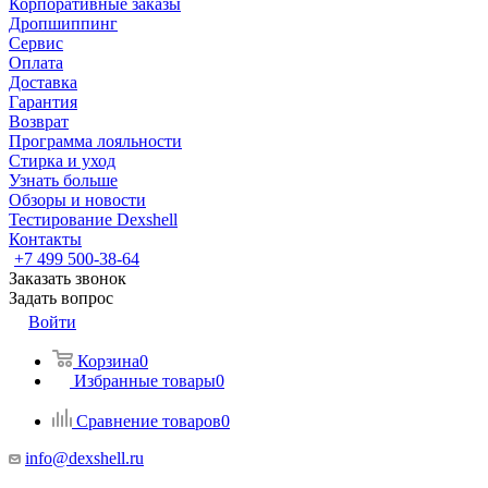
Корпоративные заказы
Дропшиппинг
Сервис
Оплата
Доставка
Гарантия
Возврат
Программа лояльности
Стирка и уход
Узнать больше
Обзоры и новости
Тестирование Dexshell
Контакты
+7 499 500-38-64
Заказать звонок
Задать вопрос
Войти
Корзина
0
Избранные товары
0
Сравнение товаров
0
info@dexshell.ru