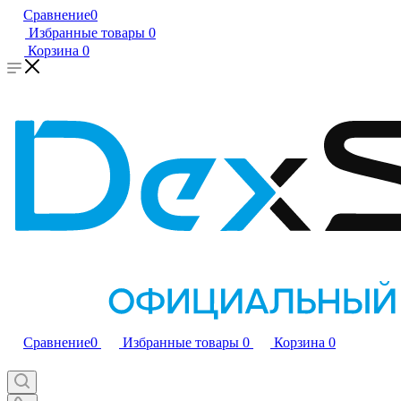
Сравнение
0
Избранные товары
0
Корзина
0
Сравнение
0
Избранные товары
0
Корзина
0