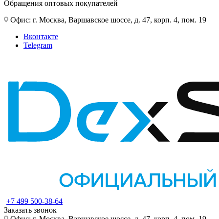
Обращения оптовых покупателей
Офис: г. Москва, Варшавское шоссе, д. 47, корп. 4, пом. 19
Вконтакте
Telegram
+7 499 500-38-64
Заказать звонок
Офис: г. Москва, Варшавское шоссе, д. 47, корп. 4, пом. 19