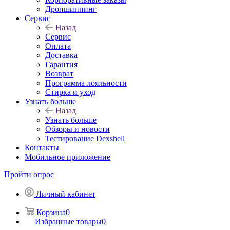
Дропшиппинг
Сервис
Назад
Сервис
Оплата
Доставка
Гарантия
Возврат
Программа лояльности
Стирка и уход
Узнать больше
Назад
Узнать больше
Обзоры и новости
Тестирование Dexshell
Контакты
Мобильное приложение
Пройти опрос
Личный кабинет
Корзина
0
Избранные товары
0