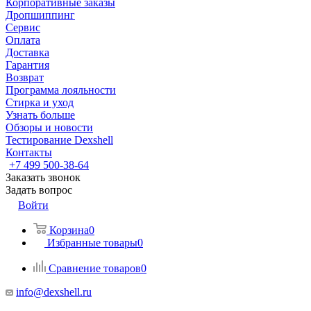
Корпоративные заказы
Дропшиппинг
Сервис
Оплата
Доставка
Гарантия
Возврат
Программа лояльности
Стирка и уход
Узнать больше
Обзоры и новости
Тестирование Dexshell
Контакты
+7 499 500-38-64
Заказать звонок
Задать вопрос
Войти
Корзина
0
Избранные товары
0
Сравнение товаров
0
info@dexshell.ru