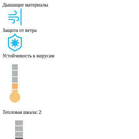
Дышащие материалы
Защита от ветра
Устойчивость к вирусам
Тепловая шкала: 2