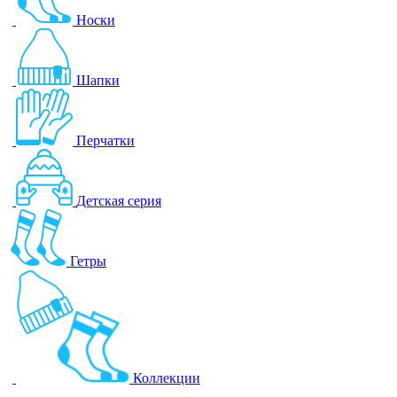
Носки
Шапки
Перчатки
Детская серия
Гетры
Коллекции