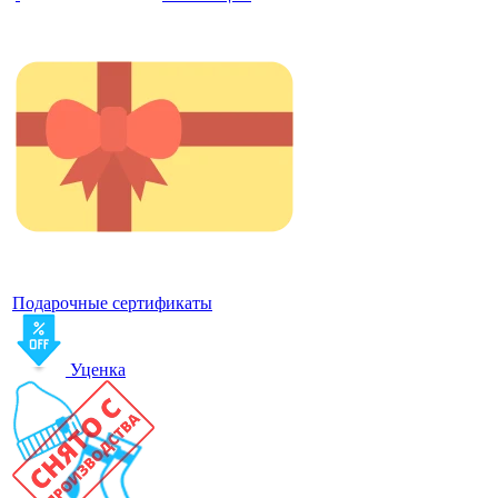
Подарочные сертификаты
Уценка