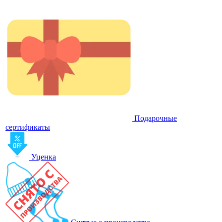
Подарочные
сертификаты
Уценка