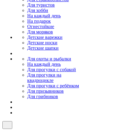
Для туристов
Для хобби
На каждый день
На подарок
Огнестойкие
Для моряков
Детские варежки
Детские носки
Детские шапки
Для охоты и рыбалки
На каждый день
Для прогулки с собакой
Для прогулки на
квадроцикле
Для прогулки с ребёнком
Для призывников
Для грибников