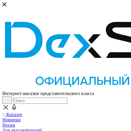
Интернет-магазин представительского класса
Каталог
Новинки
Носки
Для автолюбителей