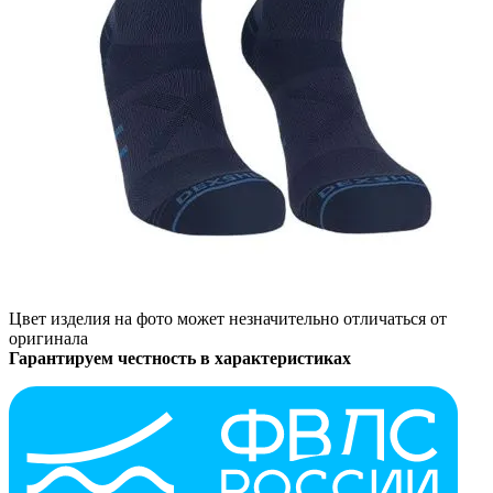
Цвет изделия на фото может незначительно отличаться от
оригинала
Гарантируем честность в характеристиках