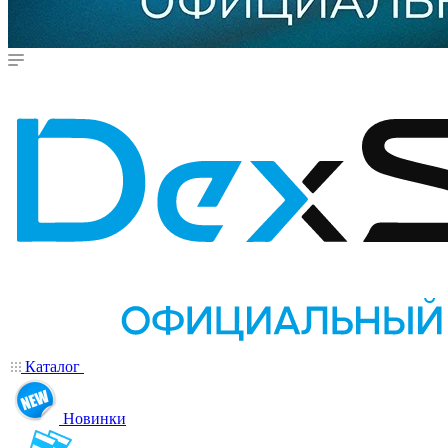
Каталог
Новинки