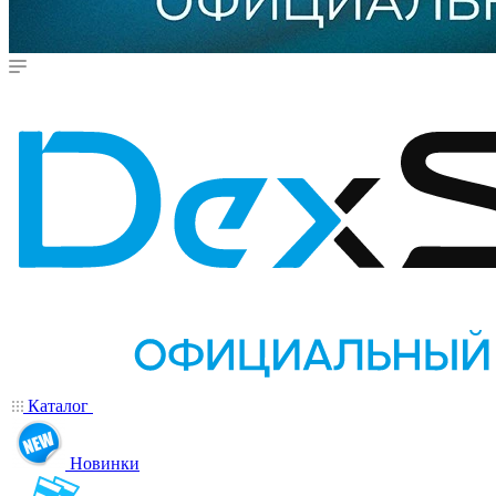
Каталог
Новинки