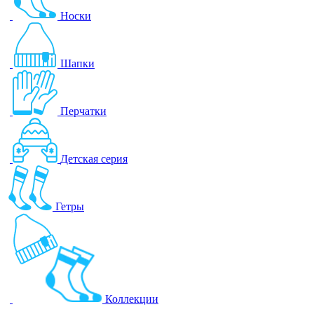
Носки
Шапки
Перчатки
Детская серия
Гетры
Коллекции