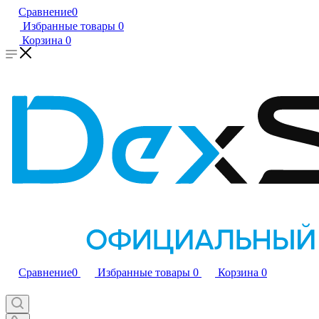
Сравнение
0
Избранные товары
0
Корзина
0
Сравнение
0
Избранные товары
0
Корзина
0