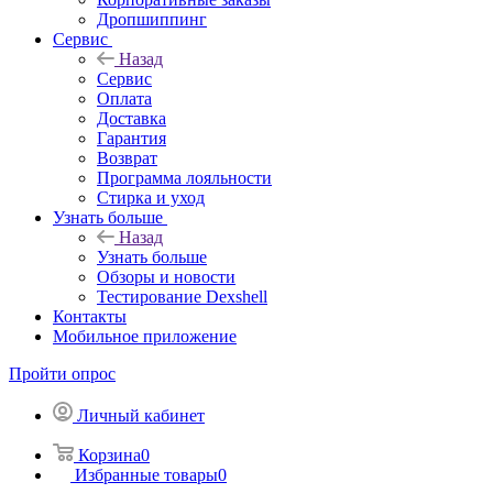
Дропшиппинг
Сервис
Назад
Сервис
Оплата
Доставка
Гарантия
Возврат
Программа лояльности
Стирка и уход
Узнать больше
Назад
Узнать больше
Обзоры и новости
Тестирование Dexshell
Контакты
Мобильное приложение
Пройти опрос
Личный кабинет
Корзина
0
Избранные товары
0