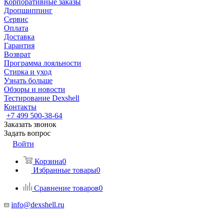
Корпоративные заказы
Дропшиппинг
Сервис
Оплата
Доставка
Гарантия
Возврат
Программа лояльности
Стирка и уход
Узнать больше
Обзоры и новости
Тестирование Dexshell
Контакты
+7 499 500-38-64
Заказать звонок
Задать вопрос
Войти
Корзина
0
Избранные товары
0
Сравнение товаров
0
info@dexshell.ru