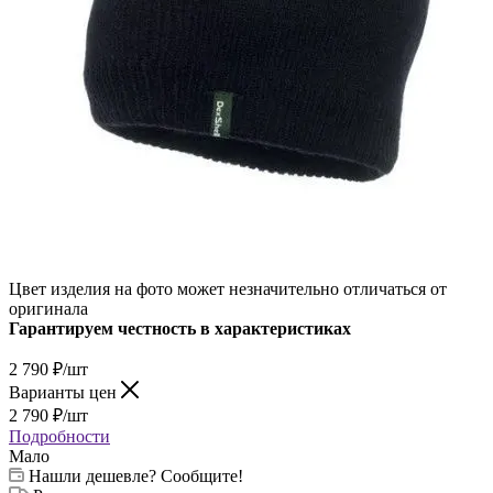
Цвет изделия на фото может незначительно отличаться от
оригинала
Гарантируем честность в характеристиках
2 790
₽
/шт
Варианты цен
2 790
₽
/шт
Подробности
Мало
Нашли дешевле? Сообщите!