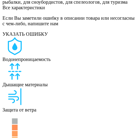
рыбалки, для сноубордистов, для спелеологов, для туризма
Все характеристики
Если Вы заметили ошибку в описании товара или несогласны
с чем-либо, напишите нам
УКАЗАТЬ ОШИБКУ
Водонепроницаемость
Дышащие материалы
Защита от ветра