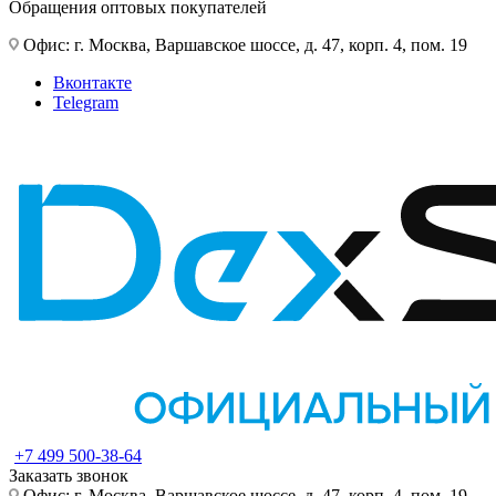
Обращения оптовых покупателей
Офис: г. Москва, Варшавское шоссе, д. 47, корп. 4, пом. 19
Вконтакте
Telegram
+7 499 500-38-64
Заказать звонок
Офис: г. Москва, Варшавское шоссе, д. 47, корп. 4, пом. 19