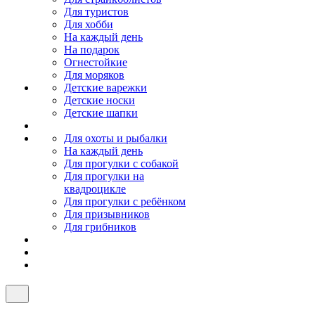
Для туристов
Для хобби
На каждый день
На подарок
Огнестойкие
Для моряков
Детские варежки
Детские носки
Детские шапки
Для охоты и рыбалки
На каждый день
Для прогулки с собакой
Для прогулки на
квадроцикле
Для прогулки с ребёнком
Для призывников
Для грибников