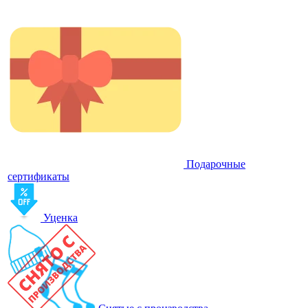
Подарочные
сертификаты
Уценка