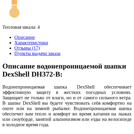
Тепловая шкала: 4
Описание
Характеристики
Отзывы (17)
Пункты выдачи заказа
Описание водонепроницаемой шапки
DexShell DH372-B:
Водонепроницаемая шапка DexShell обеспечивает
эффективную защиту в жестких погодных условиях.
Защищает не только от влаги, но и от самого сильного ветра.
В шапке DexShell вы будете чувствовать себя комфортно на
охоте или на зимней рыбалке. Водонепроницаемая шапка
обеспечит вам тепло и комфорт во время катания на лыжах
или сноуборде, занятий альпинизмом или езды на велосипеде
в холодное время года.