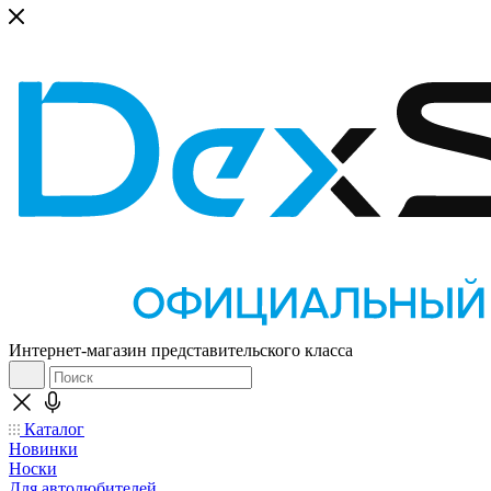
Интернет-магазин представительского класса
Каталог
Новинки
Носки
Для автолюбителей