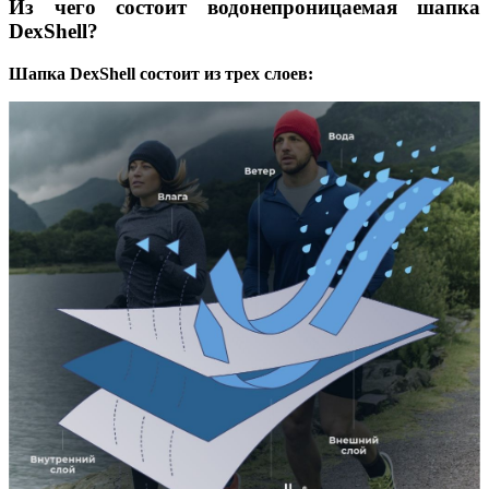
Из чего состоит водонепроницаемая шапка
DexShell?
Шапка DexShell состоит из трех слоев: