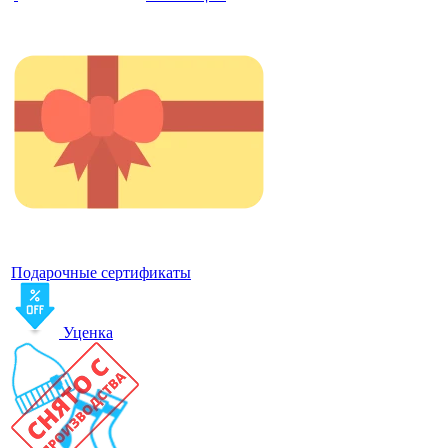
Подарочные сертификаты
Уценка