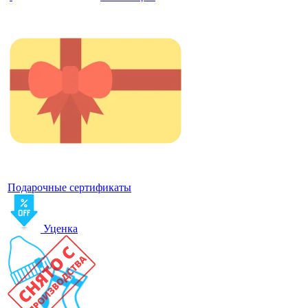
Подарочные сертификаты
Уценка