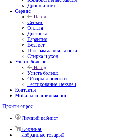
Дропшиппинг
Сервис
Назад
Сервис
Оплата
Доставка
Гарантия
Возврат
Программа лояльности
Стирка и уход
Узнать больше
Назад
Узнать больше
Обзоры и новости
Тестирование Dexshell
Контакты
Мобильное приложение
Пройти опрос
Личный кабинет
Корзина
0
Избранные товары
0