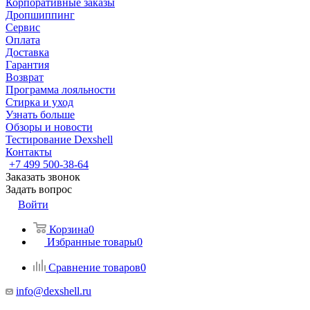
Корпоративные заказы
Дропшиппинг
Сервис
Оплата
Доставка
Гарантия
Возврат
Программа лояльности
Стирка и уход
Узнать больше
Обзоры и новости
Тестирование Dexshell
Контакты
+7 499 500-38-64
Заказать звонок
Задать вопрос
Войти
Корзина
0
Избранные товары
0
Сравнение товаров
0
info@dexshell.ru