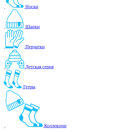
Носки
Шапки
Перчатки
Детская серия
Гетры
Коллекции