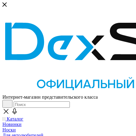
Интернет-магазин представительского класса
Каталог
Новинки
Носки
Для автолюбителей