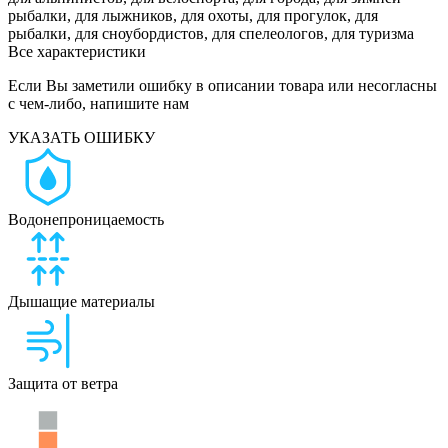
рыбалки, для лыжников, для охоты, для прогулок, для
рыбалки, для сноубордистов, для спелеологов, для туризма
Все характеристики
Если Вы заметили ошибку в описании товара или несогласны
с чем-либо, напишите нам
УКАЗАТЬ ОШИБКУ
Водонепроницаемость
Дышащие материалы
Защита от ветра