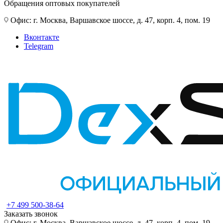
Обращения оптовых покупателей
Офис: г. Москва, Варшавское шоссе, д. 47, корп. 4, пом. 19
Вконтакте
Telegram
+7 499 500-38-64
Заказать звонок
Офис: г. Москва, Варшавское шоссе, д. 47, корп. 4, пом. 19