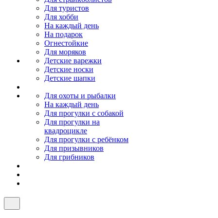
Для туристов
Для хобби
На каждый день
На подарок
Огнестойкие
Для моряков
Детские варежки
Детские носки
Детские шапки
Для охоты и рыбалки
На каждый день
Для прогулки с собакой
Для прогулки на
квадроцикле
Для прогулки с ребёнком
Для призывников
Для грибников