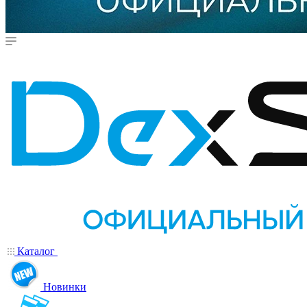
Каталог
Новинки