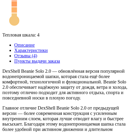
Тепловая шкала: 4
Описание
Характеристики
Отзывы (4)
Пункты выдачи заказа
DexShell Beanie Solo 2.0 — обновлённая версия популярной
водонепроницаемой шапки, которая стала ещё более
комфортной, технологичной и функциональной. Beanie Solo
2.0 обеспечивает надёжную защиту от дождя, ветра и холода,
поэтому отлично подходит для активного отдыха, спорта и
повседневной носки в плохую погоду.
Главное отличие DexShell Beanie Solo 2.0 от предыдущей
версии — более современная конструкция с усиленным
внутренним слоем, которая лучше отводит влагу и быстрее
высыхает. Благодаря этому водонепроницаемая шапка стала
более удобной при активном движении и длительном