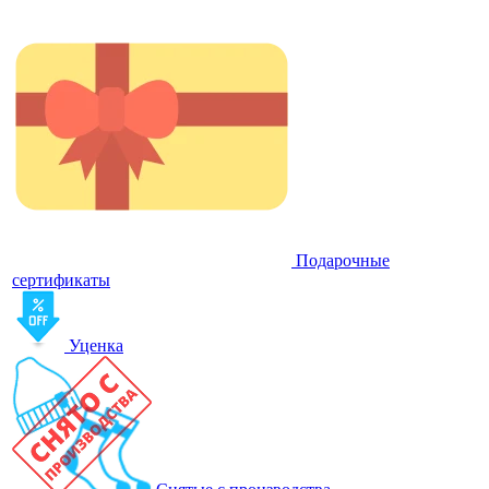
Подарочные
сертификаты
Уценка