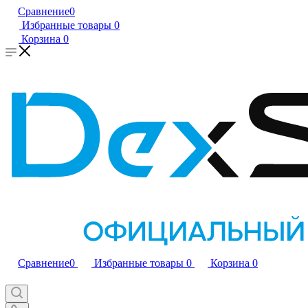
Сравнение
0
Избранные товары
0
Корзина
0
Сравнение
0
Избранные товары
0
Корзина
0