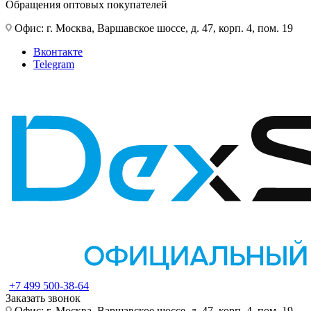
Обращения оптовых покупателей
Офис: г. Москва, Варшавское шоссе, д. 47, корп. 4, пом. 19
Вконтакте
Telegram
+7 499 500-38-64
Заказать звонок
Офис: г. Москва, Варшавское шоссе, д. 47, корп. 4, пом. 19