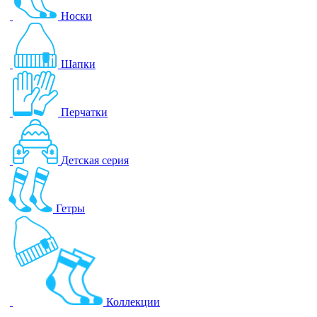
Носки
Шапки
Перчатки
Детская серия
Гетры
Коллекции