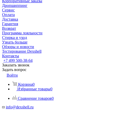
Корпоративные заказы
Дропшиппинг
Сервис
Оплата
Доставка
Гарантия
Возврат
Программа лояльности
Стирка и уход
Узнать больше
Обзоры и новости
Тестирование Dexshell
Контакты
+7 499 500-38-64
Заказать звонок
Задать вопрос
Войти
Корзина
0
Избранные товары
0
Сравнение товаров
0
info@dexshell.ru