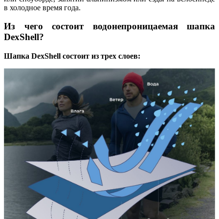
в холодное время года.
Из чего состоит водонепроницаемая шапка
DexShell?
Шапка DexShell состоит из трех слоев: