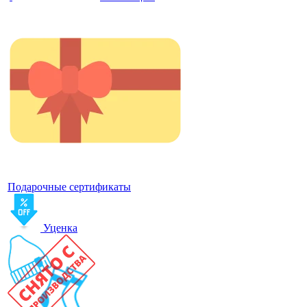
Подарочные сертификаты
Уценка