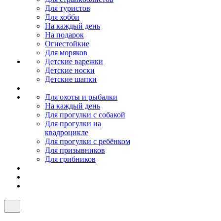
Для туристов
Для хобби
На каждый день
На подарок
Огнестойкие
Для моряков
Детские варежки
Детские носки
Детские шапки
Для охоты и рыбалки
На каждый день
Для прогулки с собакой
Для прогулки на
квадроцикле
Для прогулки с ребёнком
Для призывников
Для грибников