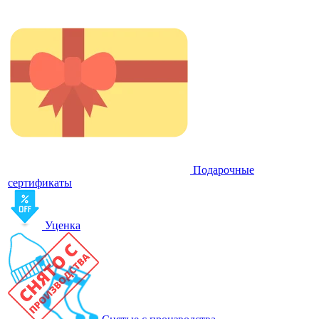
Подарочные
сертификаты
Уценка