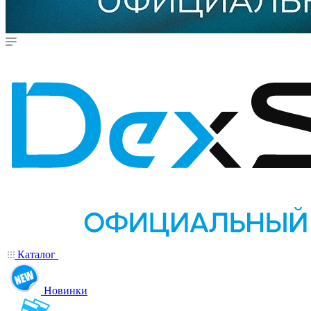
Каталог
Новинки