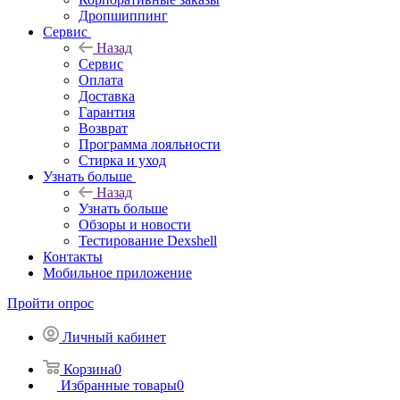
Дропшиппинг
Сервис
Назад
Сервис
Оплата
Доставка
Гарантия
Возврат
Программа лояльности
Стирка и уход
Узнать больше
Назад
Узнать больше
Обзоры и новости
Тестирование Dexshell
Контакты
Мобильное приложение
Пройти опрос
Личный кабинет
Корзина
0
Избранные товары
0