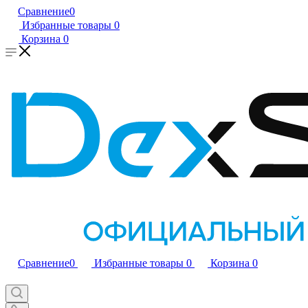
Сравнение
0
Избранные товары
0
Корзина
0
Сравнение
0
Избранные товары
0
Корзина
0