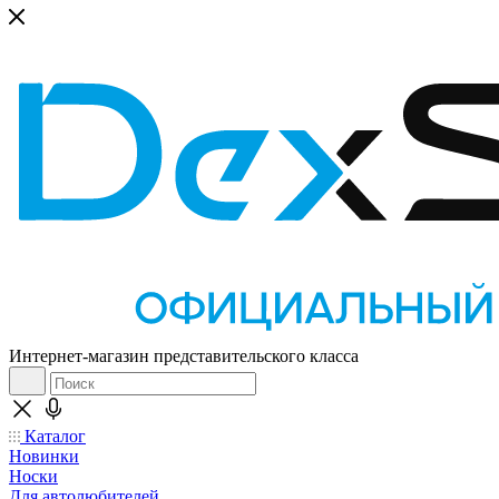
Интернет-магазин представительского класса
Каталог
Новинки
Носки
Для автолюбителей