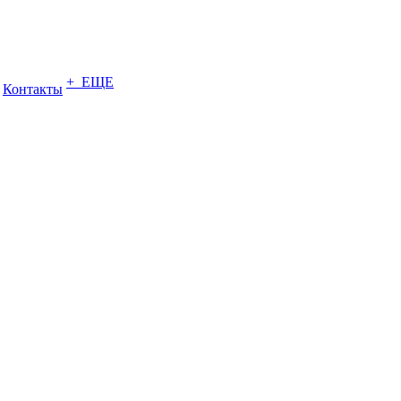
+ ЕЩЕ
Контакты