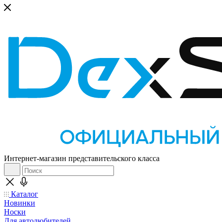
Интернет-магазин представительского класса
Каталог
Новинки
Носки
Для автолюбителей