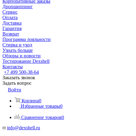
Корпоративные заказы
Дропшиппинг
Сервис
Оплата
Доставка
Гарантия
Возврат
Программа лояльности
Стирка и уход
Узнать больше
Обзоры и новости
Тестирование Dexshell
Контакты
+7 499 500-38-64
Заказать звонок
Задать вопрос
Войти
Корзина
0
Избранные товары
0
Сравнение товаров
0
info@dexshell.ru