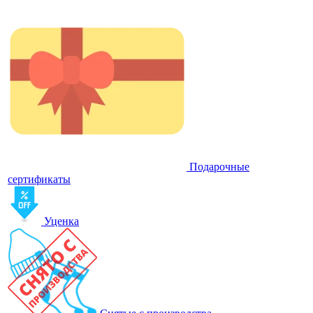
Подарочные
сертификаты
Уценка