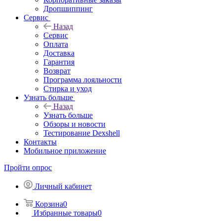
Дропшиппинг
Сервис
Назад
Сервис
Оплата
Доставка
Гарантия
Возврат
Программа лояльности
Стирка и уход
Узнать больше
Назад
Узнать больше
Обзоры и новости
Тестирование Dexshell
Контакты
Мобильное приложение
Пройти опрос
Личный кабинет
Корзина
0
Избранные товары
0