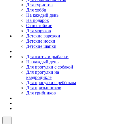
Для туристов
Для хобби
На каждый день
На подарок
Огнестойкие
Для моряков
Детские варежки
Детские носки
Детские шапки
Для охоты и рыбалки
На каждый день
Для прогулки с собакой
Для прогулки на
квадроцикле
Для прогулки с ребёнком
Для призывников
Для грибников