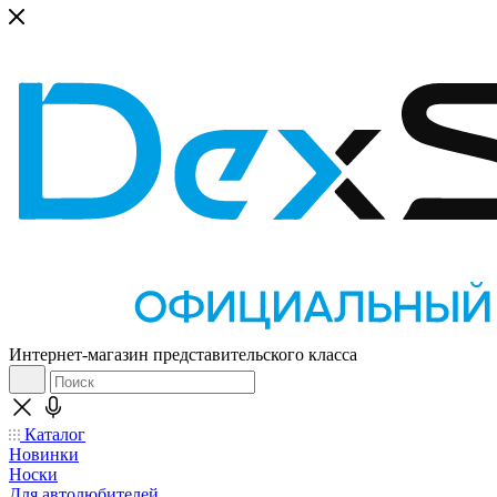
Интернет-магазин представительского класса
Каталог
Новинки
Носки
Для автолюбителей