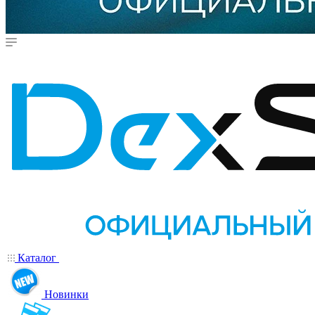
Каталог
Новинки