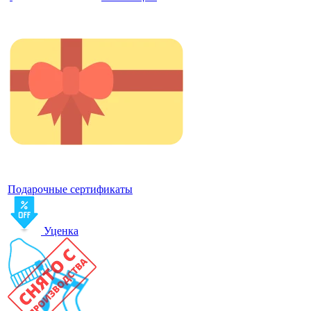
Подарочные сертификаты
Уценка