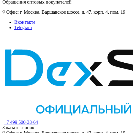
Обращения оптовых покупателей
Офис: г. Москва, Варшавское шоссе, д. 47, корп. 4, пом. 19
Вконтакте
Telegram
+7 499 500-38-64
Заказать звонок
Офис: г. Москва, Варшавское шоссе, д. 47, корп. 4, пом. 19