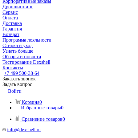
Корпоративные заказы
Дропшиппинг
Сервис
Оплата
Доставка
Гарантия
Возврат
Программа лояльности
Стирка и уход
Узнать больше
Обзоры и новости
Тестирование Dexshell
Контакты
+7 499 500-38-64
Заказать звонок
Задать вопрос
Войти
Корзина
0
Избранные товары
0
Сравнение товаров
0
info@dexshell.ru