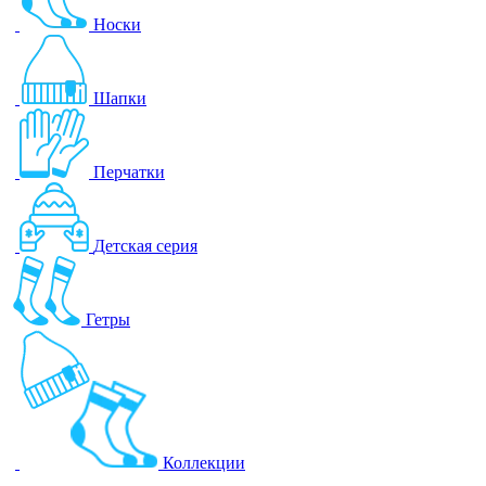
Носки
Шапки
Перчатки
Детская серия
Гетры
Коллекции