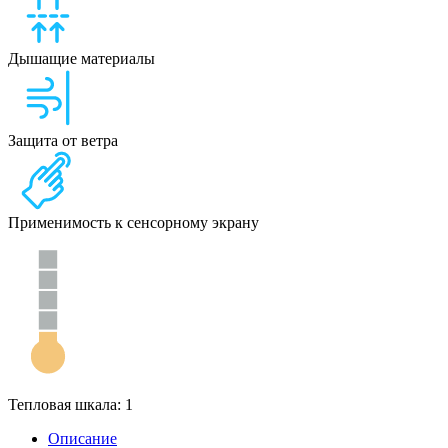
Дышащие материалы
Защита от ветра
Применимость к сенсорному экрану
Тепловая шкала: 1
Описание