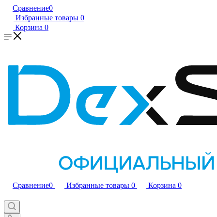
Сравнение
0
Избранные товары
0
Корзина
0
Сравнение
0
Избранные товары
0
Корзина
0