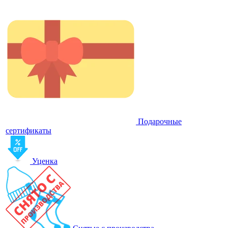
Подарочные
сертификаты
Уценка