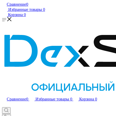
Сравнение
0
Избранные товары
0
Корзина
0
Сравнение
0
Избранные товары
0
Корзина
0