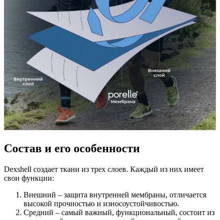
Состав и его особенности
Dexshell создает ткани из трех слоев. Каждый из них имеет
свои функции:
Внешний – защита внутренней мембраны, отличается
высокой прочностью и износоустойчивостью.
Средний – самый важный, функциональный, состоит из