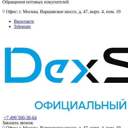
Обращения оптовых покупателей
Офис: г. Москва, Варшавское шоссе, д. 47, корп. 4, пом. 19
Вконтакте
Telegram
+7 499 500-38-64
Заказать звонок
Офис: г. Москва, Варшавское шоссе, д. 47, корп. 4, пом. 19