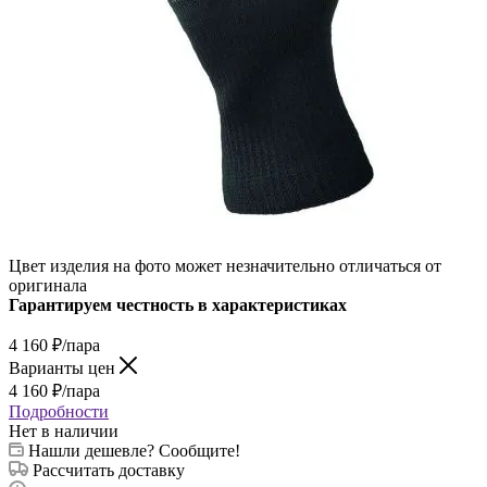
Цвет изделия на фото может незначительно отличаться от
оригинала
Гарантируем честность в характеристиках
4 160
₽
/пара
Варианты цен
4 160
₽
/пара
Подробности
Нет в наличии
Нашли дешевле? Сообщите!
Рассчитать доставку