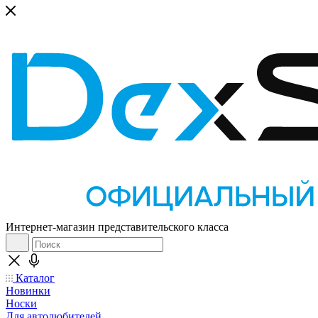
Интернет-магазин представительского класса
Каталог
Новинки
Носки
Для автолюбителей