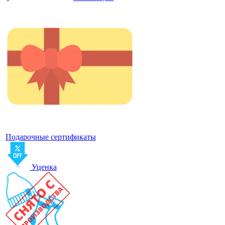
Подарочные сертификаты
Уценка