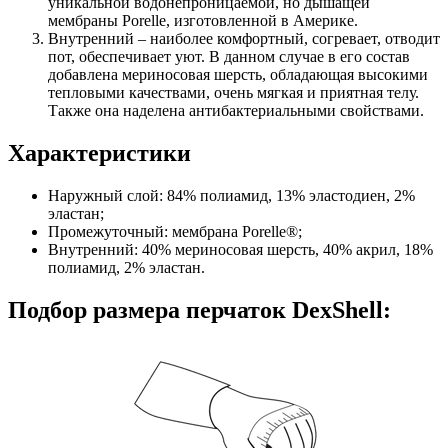
уникальной водонепроницаемой, но дышащей
мембраны Porelle, изготовленной в Америке.
Внутренний – наиболее комфортный, согревает, отводит
пот, обеспечивает уют. В данном случае в его состав
добавлена мериносовая шерсть, обладающая высокими
тепловыми качествами, очень мягкая и приятная телу.
Также она наделена антибактериальными свойствами.
Характеристики
Наружный слой: 84% полиамид, 13% эластодиен, 2%
эластан;
Промежуточный: мембрана Porelle®;
Внутренний: 40% мериносовая шерсть, 40% акрил, 18%
полиамид, 2% эластан.
Подбор размера перчаток DexShell: