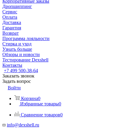
Корпоративные заказы
Дропшиппинг
Сервис
Оплата
Доставка
Гарантия
Возврат
Программа лояльности
Стирка и уход
Узнать больше
Обзоры и новости
Тестирование Dexshell
Контакты
+7 499 500-38-64
Заказать звонок
Задать вопрос
Войти
Корзина
0
Избранные товары
0
Сравнение товаров
0
info@dexshell.ru