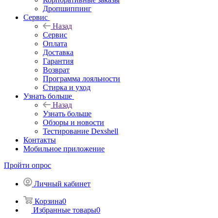
Дропшиппинг
Сервис
Назад
Сервис
Оплата
Доставка
Гарантия
Возврат
Программа лояльности
Стирка и уход
Узнать больше
Назад
Узнать больше
Обзоры и новости
Тестирование Dexshell
Контакты
Мобильное приложение
Пройти опрос
Личный кабинет
Корзина
0
Избранные товары
0