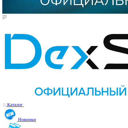
Каталог
Новинки