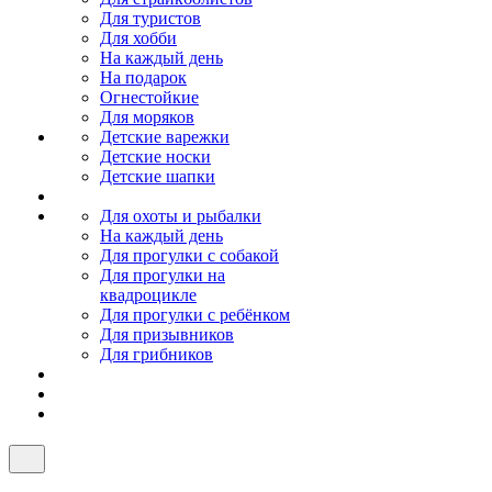
Для туристов
Для хобби
На каждый день
На подарок
Огнестойкие
Для моряков
Детские варежки
Детские носки
Детские шапки
Для охоты и рыбалки
На каждый день
Для прогулки с собакой
Для прогулки на
квадроцикле
Для прогулки с ребёнком
Для призывников
Для грибников