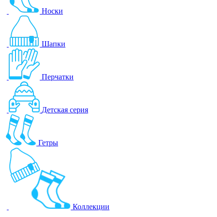
Носки
Шапки
Перчатки
Детская серия
Гетры
Коллекции