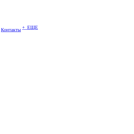
+ ЕЩЕ
Контакты