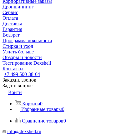
Корпоративные заказы
Дропшиппинг
Сервис
Оплата
Доставка
Гарантия
Возврат
Программа лояльности
Стирка и уход
Узнать больше
Обзоры и новости
Тестирование Dexshell
Контакты
+7 499 500-38-64
Заказать звонок
Задать вопрос
Войти
Корзина
0
Избранные товары
0
Сравнение товаров
0
info@dexshell.ru