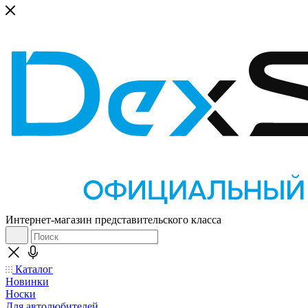
Интернет-магазин представительского класса
Каталог
Новинки
Носки
Для автолюбителей